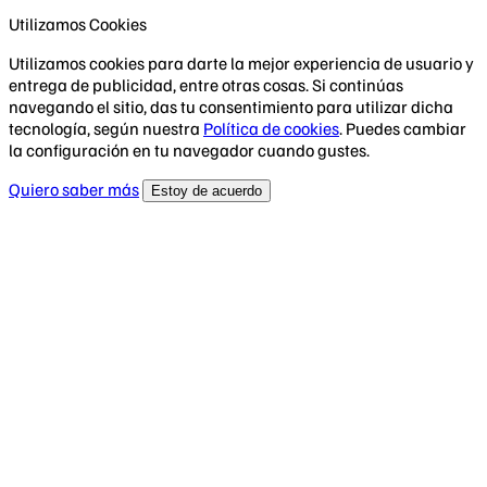
Utilizamos Cookies
Utilizamos cookies para darte la mejor experiencia de usuario y
entrega de publicidad, entre otras cosas. Si continúas
navegando el sitio, das tu consentimiento para utilizar dicha
tecnología, según nuestra
Política de cookies
. Puedes cambiar
la configuración en tu navegador cuando gustes.
Quiero saber más
Estoy de acuerdo