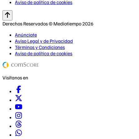
Aviso de política de cookies
Derechos Reservados © Mediotiempo 2026
Anúnciate
Aviso Legal y de Privacidad
Términos y Condiciones
Aviso de política de cookies
Visítanos en