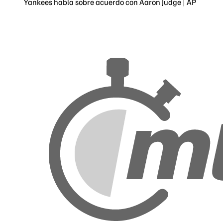
Yankees habla sobre acuerdo con Aaron Judge | AP