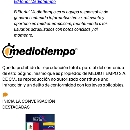
Editorial Mediotiempo
Editorial Mediotiempo es el equipo responsable de
generar contenido informativo breve, relevante y
oportuno en mediotiempo.com, manteniendo a los
usuarios actualizados con notas concisas y al
momento.
Queda prohibida la reproducción total o parcial del contenido
de esta página, mismo que es propiedad de MEDIOTIEMPO S.A.
DE C.V.; su reproducción no autorizada constituye una
infracción y un delito de conformidad con las leyes aplicables.
INICIA LA CONVERSACIÓN
DESTACADAS