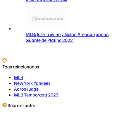
MLB: José Treviño y Nolan Arenado ganan
Guante de Platino 2022
Tags relacionados
MLB
New York Yankees
Aaron Judge
MLB Temporada 2023
Sobre el autor