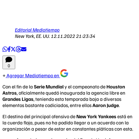
Editorial Mediotiempo
New York, EE. UU.
12.11.2022 21:23:34
0
Agregar Mediotiempo en
Con el fin de la
Serie Mundial
y el campeonato de
Houston
Astros
, oficialmente quedó inaugurada la agencia libre en
Grandes Ligas
, teniendo esta temporada baja a diversos
elementos bastante codiciados, entre ellos
Aaron Judge
.
El destino del principal ofensivo de
New York Yankees
está en
la cuerda floja, pues no ha podido llegar a un acuerdo con la
organización a pesar de estar en constantes pláticas con esta.