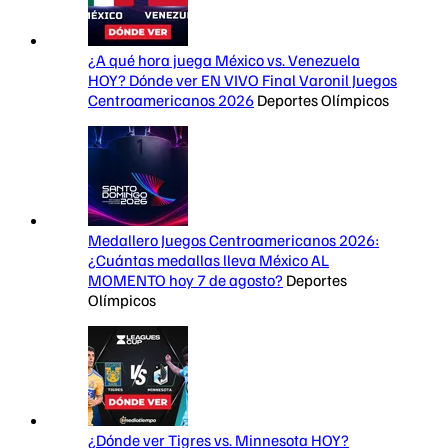
¿A qué hora juega México vs. Venezuela
HOY? Dónde ver EN VIVO Final Varonil Juegos
Centroamericanos 2026
Deportes Olímpicos
Medallero Juegos Centroamericanos 2026:
¿Cuántas medallas lleva México AL
MOMENTO hoy 7 de agosto?
Deportes
Olímpicos
¿Dónde ver Tigres vs. Minnesota HOY?