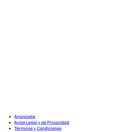
Anúnciate
Aviso Legal y de Privacidad
Términos y Condiciones