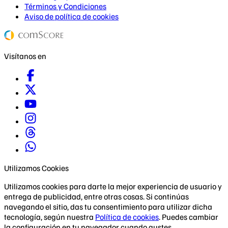
Términos y Condiciones
Aviso de política de cookies
Visítanos en
Utilizamos Cookies
Utilizamos cookies para darte la mejor experiencia de usuario y
entrega de publicidad, entre otras cosas. Si continúas
navegando el sitio, das tu consentimiento para utilizar dicha
tecnología, según nuestra
Política de cookies
. Puedes cambiar
la configuración en tu navegador cuando gustes.