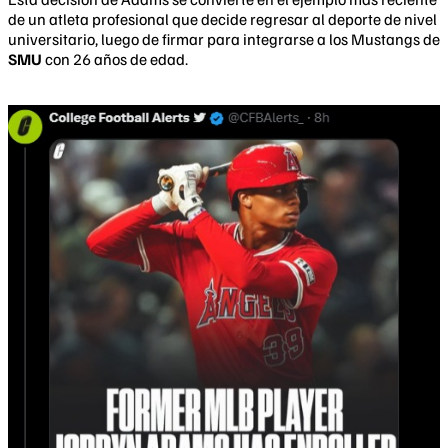
de un atleta profesional que decide regresar al deporte de nivel
universitario, luego de firmar para integrarse a los Mustangs de
SMU
con 26 años de edad.