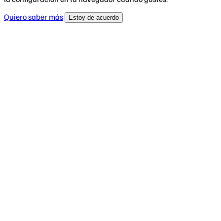
Quiero saber más
Estoy de acuerdo