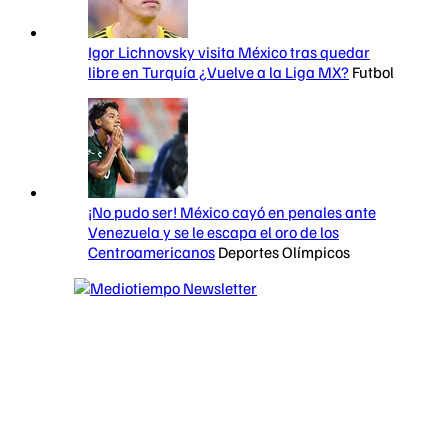
Igor Lichnovsky visita México tras quedar
libre en Turquía ¿Vuelve a la Liga MX?
Futbol
¡No pudo ser! México cayó en penales ante
Venezuela y se le escapa el oro de los
Centroamericanos
Deportes Olímpicos