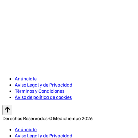
Anúnciate
Aviso Legal y de Privacidad
Términos y Condiciones
Aviso de política de cookies
Derechos Reservados © Mediotiempo 2026
Anúnciate
Aviso Legal y de Privacidad