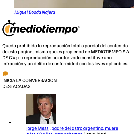
Miguel Boada Nájera
Queda prohibida la reproducción total o parcial del contenido
de esta página, mismo que es propiedad de MEDIOTIEMPO S.A.
DE C.V.; su reproducción no autorizada constituye una
infracción y un delito de conformidad con las leyes aplicables.
INICIA LA CONVERSACIÓN
DESTACADAS
Jorge Messi, padre del astro argentino, muere