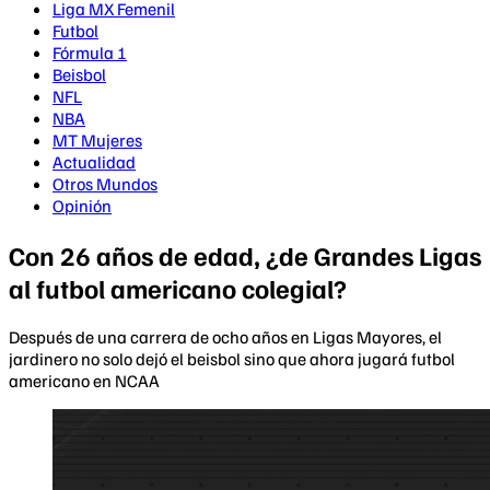
Liga MX Femenil
Futbol
Fórmula 1
Beisbol
NFL
NBA
MT Mujeres
Actualidad
Otros Mundos
Opinión
Con 26 años de edad, ¿de Grandes Ligas
al futbol americano colegial?
Después de una carrera de ocho años en Ligas Mayores, el
jardinero no solo dejó el beisbol sino que ahora jugará futbol
americano en NCAA