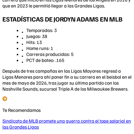
que en 2023 le permitió llegar a las Grandes Ligas.
ESTADÍSTICAS DE JORDYN ADAMS EN MLB
Temporadas: 3
Juegos: 38
Hits: 13
Home runs: 1
Carreras producidas: 5
PCT de bateo: .165
Después de tres campañas en las Ligas Mayores regresó a
Ligas Menores para ahí poner fin a su carrera en el beisbol en el
mes de mayo de 2026, tras jugar su último partido con los
Nashville Sounds, sucursal Triple A de los Milwaukee Brewers.
Te Recomendamos
Sindicato de MLB promete una guerra contra el tope salarial en
las Grandes Ligas