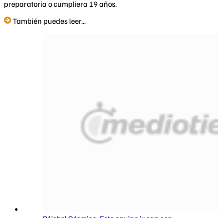
preparatoria o cumpliera 19 años.
También puedes leer...