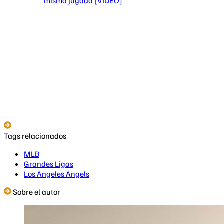
misma jugada [VIDEO]
Tags relacionados
MLB
Grandes Ligas
Los Angeles Angels
Sobre el autor