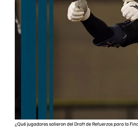
¿Qué jugadores salieron del Draft de Refuerzos para la Fi