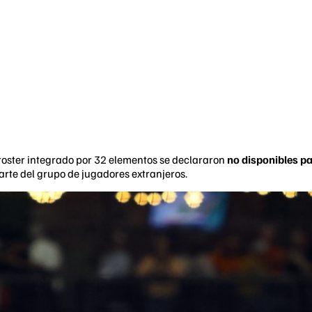
roster integrado por 32 elementos se declararon
no disponibles pa
arte del grupo de jugadores extranjeros.