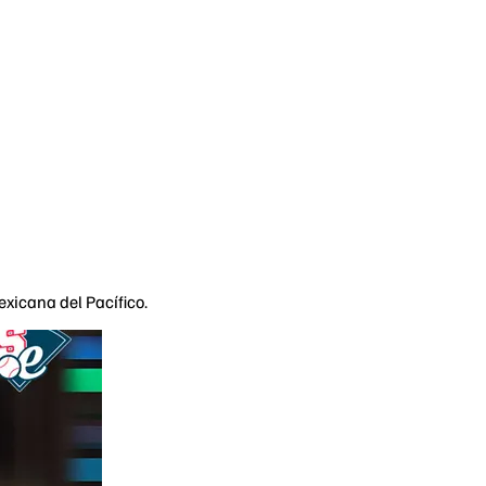
exicana del Pacífico.