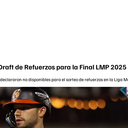
Draft de Refuerzos para la Final LMP 2025
declararon no disponibles para el sorteo de refuerzos en la Liga M