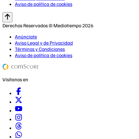
Aviso de política de cookies
Derechos Reservados © Mediotiempo 2026
Anúnciate
Aviso Legal y de Privacidad
Términos y Condiciones
Aviso de política de cookies
Visítanos en