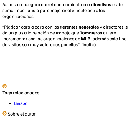
Asimismo, aseguró que el acercamiento con
directivos
es de
suma importancia para mejorar el vínculo entre las
organizaciones.
“Platicar cara a cara con los
gerentes generales
y directores le
da un plus a la relación de trabajo que
Tomateros
quiere
incrementar con las organizaciones de
MLB
; además este tipo
de visitas son muy valoradas por ellos”, finalizó.
Tags relacionados
Beisbol
Sobre el autor