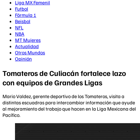
Liga MX Femenil
Futbol
Fórmula 1
Beisbol
NFL
NBA
MT Mujeres
Actualidad
Otros Mundos
Opinión
Tomateros de Culiacán fortalece lazo
con equipos de Grandes Ligas
Mario Valdez, gerente deportivo de los Tomateros, visita a
distintas escuadras para intercambiar información que ayude
al mejoramiento del trabajo que hacen en la Liga Mexicana del
Pacífico.