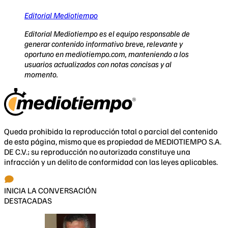
Editorial Mediotiempo
Editorial Mediotiempo es el equipo responsable de
generar contenido informativo breve, relevante y
oportuno en mediotiempo.com, manteniendo a los
usuarios actualizados con notas concisas y al
momento.
Queda prohibida la reproducción total o parcial del contenido
de esta página, mismo que es propiedad de MEDIOTIEMPO S.A.
DE C.V.; su reproducción no autorizada constituye una
infracción y un delito de conformidad con las leyes aplicables.
INICIA LA CONVERSACIÓN
DESTACADAS