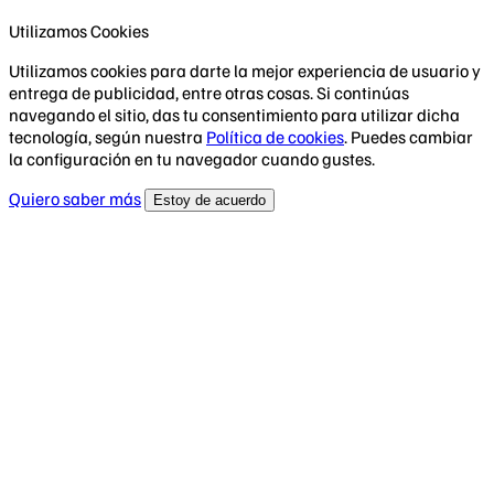
Utilizamos Cookies
Utilizamos cookies para darte la mejor experiencia de usuario y
entrega de publicidad, entre otras cosas. Si continúas
navegando el sitio, das tu consentimiento para utilizar dicha
tecnología, según nuestra
Política de cookies
. Puedes cambiar
la configuración en tu navegador cuando gustes.
Quiero saber más
Estoy de acuerdo