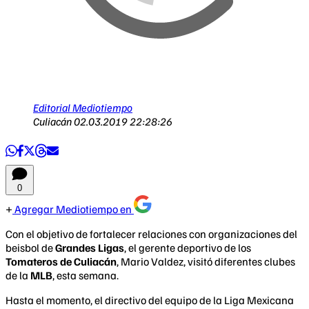
Editorial Mediotiempo
Culiacán
02.03.2019 22:28:26
0
Agregar Mediotiempo en
Con el objetivo de fortalecer relaciones con organizaciones del
beisbol de
Grandes Ligas
, el gerente deportivo de los
Tomateros de Culiacán
, Mario Valdez, visitó diferentes clubes
de la
MLB
, esta semana.
Hasta el momento, el directivo del equipo de la Liga Mexicana