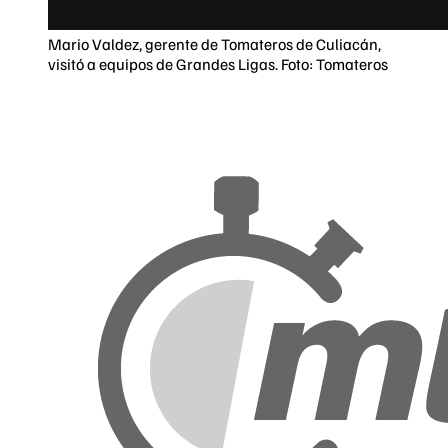
Mario Valdez, gerente de Tomateros de Culiacán,
visitó a equipos de Grandes Ligas. Foto: Tomateros