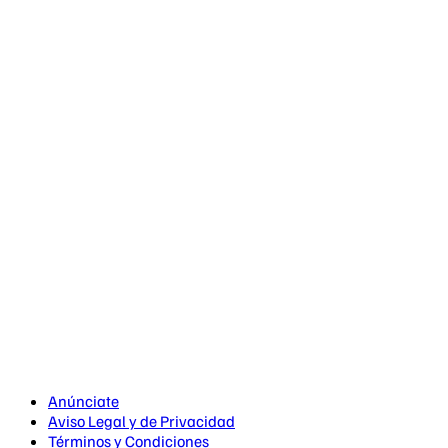
Anúnciate
Aviso Legal y de Privacidad
Términos y Condiciones