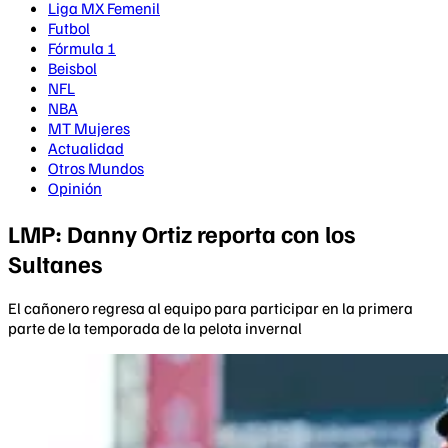
Liga MX Femenil
Futbol
Fórmula 1
Beisbol
NFL
NBA
MT Mujeres
Actualidad
Otros Mundos
Opinión
LMP: Danny Ortiz reporta con los
Sultanes
El cañonero regresa al equipo para participar en la primera
parte de la temporada de la pelota invernal