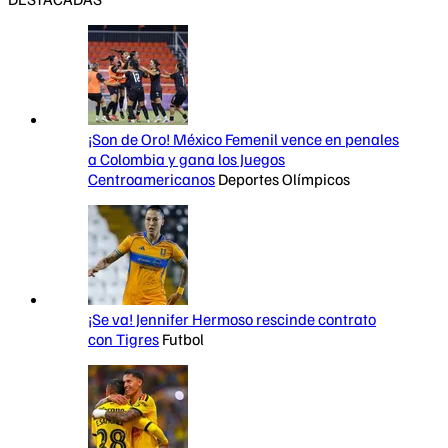
¡Son de Oro! México Femenil vence en penales
a Colombia y gana los Juegos
Centroamericanos
Deportes Olímpicos
¡Se va! Jennifer Hermoso rescinde contrato
con Tigres
Futbol