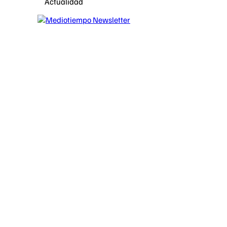
Actualidad