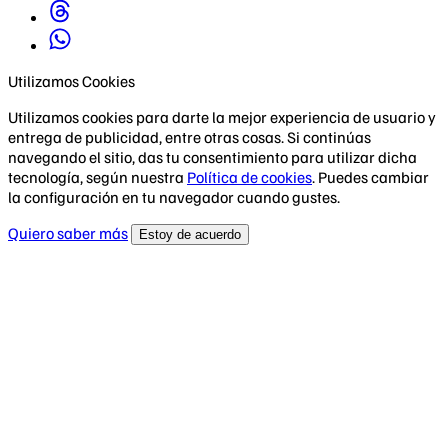
Utilizamos Cookies
Utilizamos cookies para darte la mejor experiencia de usuario y
entrega de publicidad, entre otras cosas. Si continúas
navegando el sitio, das tu consentimiento para utilizar dicha
tecnología, según nuestra
Política de cookies
. Puedes cambiar
la configuración en tu navegador cuando gustes.
Quiero saber más
Estoy de acuerdo