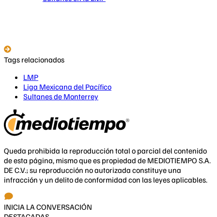
Tags relacionados
LMP
Liga Mexicana del Pacífico
Sultanes de Monterrey
Queda prohibida la reproducción total o parcial del contenido
de esta página, mismo que es propiedad de MEDIOTIEMPO S.A.
DE C.V.; su reproducción no autorizada constituye una
infracción y un delito de conformidad con las leyes aplicables.
INICIA LA CONVERSACIÓN
DESTACADAS