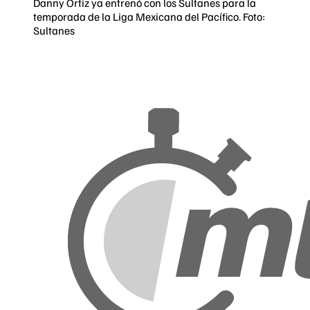
Danny Ortiz ya entrenó con los Sultanes para la
temporada de la Liga Mexicana del Pacífico. Foto:
Sultanes