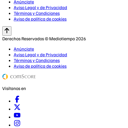
Anúnciate
Aviso Legal y de Privacidad
Términos y Condiciones
Aviso de política de cookies
Derechos Reservados © Mediotiempo 2026
Anúnciate
Aviso Legal y de Privacidad
Términos y Condiciones
Aviso de política de cookies
Visítanos en