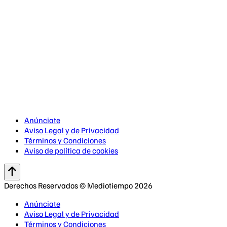
Anúnciate
Aviso Legal y de Privacidad
Términos y Condiciones
Aviso de política de cookies
Derechos Reservados © Mediotiempo 2026
Anúnciate
Aviso Legal y de Privacidad
Términos y Condiciones