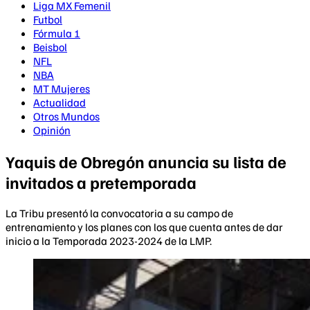
Liga MX Femenil
Futbol
Fórmula 1
Beisbol
NFL
NBA
MT Mujeres
Actualidad
Otros Mundos
Opinión
Yaquis de Obregón anuncia su lista de
invitados a pretemporada
La Tribu presentó la convocatoria a su campo de
entrenamiento y los planes con los que cuenta antes de dar
inicio a la Temporada 2023-2024 de la LMP.