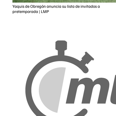
Yaquis de Obregón anuncia su lista de invitados a
pretemporada | LMP