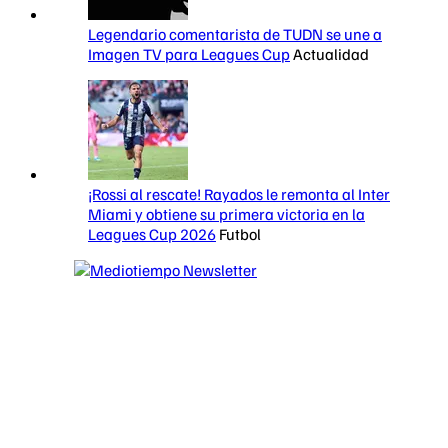
Legendario comentarista de TUDN se une a
Imagen TV para Leagues Cup
Actualidad
¡Rossi al rescate! Rayados le remonta al Inter
Miami y obtiene su primera victoria en la
Leagues Cup 2026
Futbol