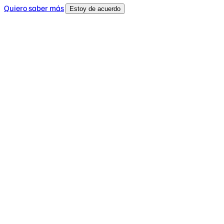
Quiero saber más
Estoy de acuerdo