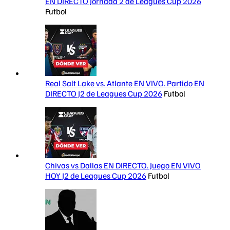
EN DIRECTO Jornada 2 de Leagues Cup 2026
Futbol
Real Salt Lake vs. Atlante EN VIVO. Partido EN
DIRECTO J2 de Leagues Cup 2026
Futbol
Chivas vs Dallas EN DIRECTO. Juego EN VIVO
HOY J2 de Leagues Cup 2026
Futbol