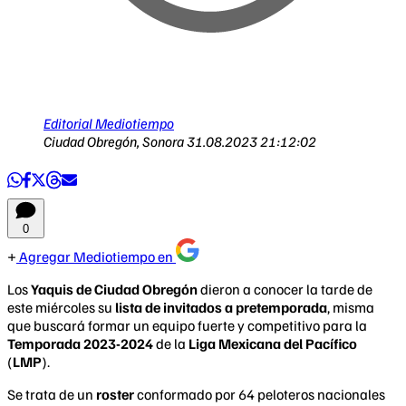
Editorial Mediotiempo
Ciudad Obregón, Sonora
31.08.2023 21:12:02
0
Agregar Mediotiempo en
Los
Yaquis de Ciudad Obregón
dieron a conocer la tarde de
este miércoles su
lista de invitados a pretemporada
, misma
que buscará formar un equipo fuerte y competitivo para la
Temporada 2023-2024
de la
Liga Mexicana del Pacífico
(
LMP
).
Se trata de un
roster
conformado por 64 peloteros nacionales