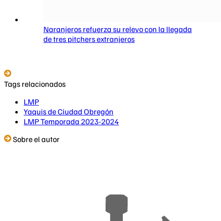
Naranjeros refuerza su relevo con la llegada
de tres pitchers extranjeros
Tags relacionados
LMP
Yaquis de Ciudad Obregón
LMP Temporada 2023-2024
Sobre el autor