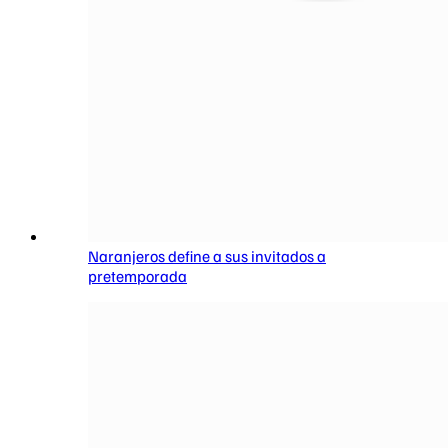
Naranjeros define a sus invitados a
pretemporada