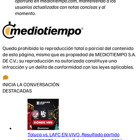
oportuno en mediotiempo.com, manteniendo a los
usuarios actualizados con notas concisas y al
momento.
Queda prohibida la reproducción total o parcial del contenido
de esta página, mismo que es propiedad de MEDIOTIEMPO S.A.
DE C.V.; su reproducción no autorizada constituye una
infracción y un delito de conformidad con las leyes aplicables.
INICIA LA CONVERSACIÓN
DESTACADAS
Toluca vs. LAFC EN VIVO. Resultado partido