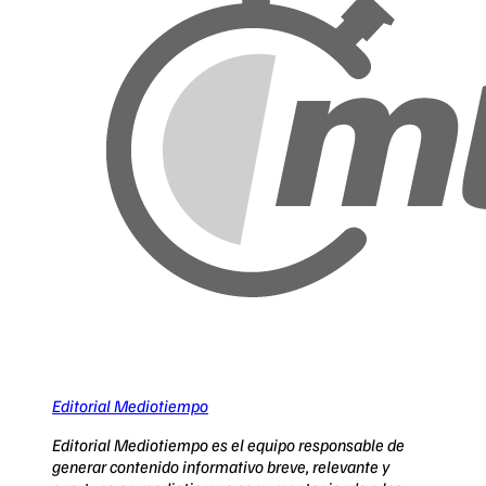
Editorial Mediotiempo
Editorial Mediotiempo es el equipo responsable de
generar contenido informativo breve, relevante y