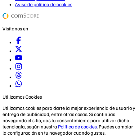
Aviso de política de cookies
Visítanos en
Utilizamos Cookies
Utilizamos cookies para darte la mejor experiencia de usuario y
entrega de publicidad, entre otras cosas. Si continúas
navegando el sitio, das tu consentimiento para utilizar dicha
tecnología, según nuestra
Política de cookies
. Puedes cambiar
la configuración en tu navegador cuando gustes.