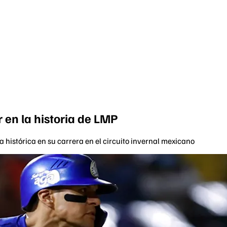
 en la historia de LMP
a histórica en su carrera en el circuito invernal mexicano