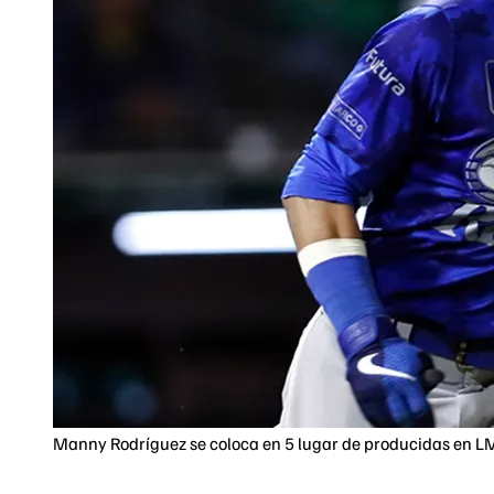
Manny Rodríguez se coloca en 5 lugar de producidas en L