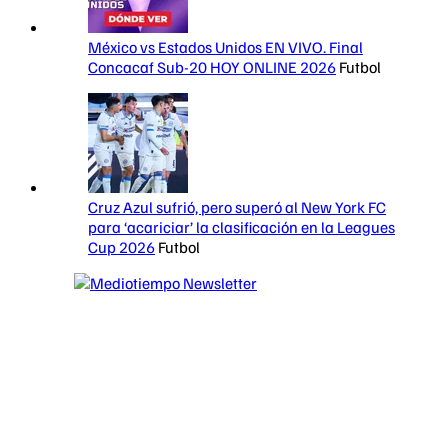
México vs Estados Unidos EN VIVO. Final
Concacaf Sub-20 HOY ONLINE 2026
Futbol
Cruz Azul sufrió, pero superó al New York FC
para ‘acariciar’ la clasificación en la Leagues
Cup 2026
Futbol