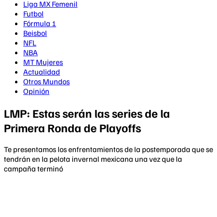
Liga MX Femenil
Futbol
Fórmula 1
Beisbol
NFL
NBA
MT Mujeres
Actualidad
Otros Mundos
Opinión
LMP: Estas serán las series de la
Primera Ronda de Playoffs
Te presentamos los enfrentamientos de la postemporada que se
tendrán en la pelota invernal mexicana una vez que la
campaña terminó