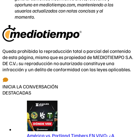
oportuno en mediotiempo.com, manteniendo a los
usuarios actualizados con notas concisas y al
momento.
Queda prohibida la reproducción total o parcial del contenido
de esta página, mismo que es propiedad de MEDIOTIEMPO S.A.
DE C.V.; su reproducción no autorizada constituye una
infracción y un delito de conformidad con las leyes aplicables.
INICIA LA CONVERSACIÓN
DESTACADAS
América vs. Portland Timbers EN VIVO: ¿A