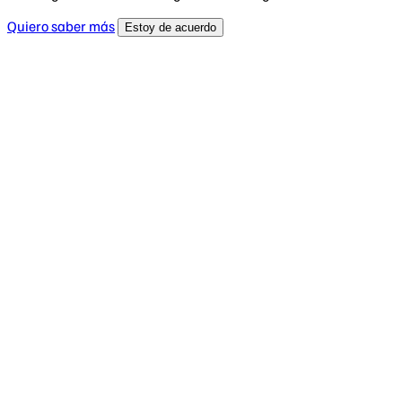
Quiero saber más
Estoy de acuerdo