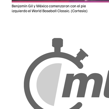
Benjamín Gil y México comenzaron con el pie
izquierdo el World Baseball Classic. (Cortesía)