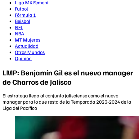
Liga MX Femenil
Futbol
Fórmula 1
Beisbol
NFL
NBA
MT Mujeres
Actualidad
Otros Mundos
Opinión
LMP: Benjamín Gil es el nuevo manager
de Charros de Jalisco
El estratega llega al conjunto jalisciense como el nuevo
manager para lo que resta de la Temporada 2023-2024 de la
Liga del Pacífico