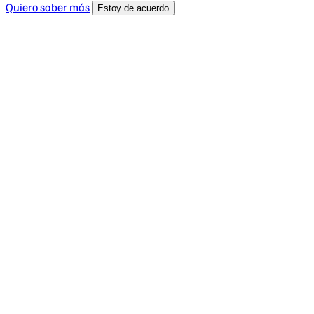
Quiero saber más
Estoy de acuerdo