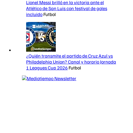
Lionel Messi brilló en la victoria ante el
Atlético de San Luis con festival de goles
incluido
Futbol
¿Quién transmite el partido de Cruz Azul vs
Philadelphia Union? Canal y horario Jornada
1 Leagues Cup 2026
Futbol