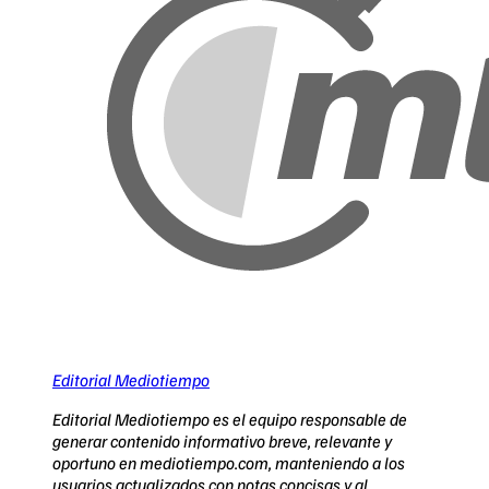
Editorial Mediotiempo
Editorial Mediotiempo es el equipo responsable de
generar contenido informativo breve, relevante y
oportuno en mediotiempo.com, manteniendo a los
usuarios actualizados con notas concisas y al