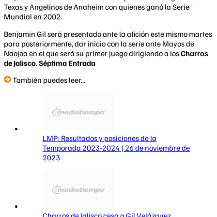
Texas y Angelinos de Anaheim con quienes ganó la Serie
Mundial en 2002.
Benjamin Gil será presentado ante la afición este mismo martes
para posteriormente, dar inicio con la serie ante Mayos de
Naojoa en el que será su primer juego dirigiendo a los
Charros
de Jalisco
.
Séptima Entrada
También puedes leer...
LMP: Resultados y posiciones de la
Temporada 2023-2024 | 26 de noviembre de
2023
Charros de Jalisco cesa a Gil Velázquez