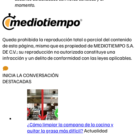
momento.
Queda prohibida la reproducción total o parcial del contenido
de esta página, mismo que es propiedad de MEDIOTIEMPO S.A.
DE C.V.; su reproducción no autorizada constituye una
infracción y un delito de conformidad con las leyes aplicables.
INICIA LA CONVERSACIÓN
DESTACADAS
¿Cómo limpiar la campana de la cocina y
quitar la grasa más difícil?
Actualidad