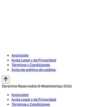
Anúnciate
Aviso Legal y de Privacidad
Términos y Condiciones
Aviso de política de cookies
Derechos Reservados © Mediotiempo 2026
Anúnciate
Aviso Legal y de Privacidad
Términos y Condiciones