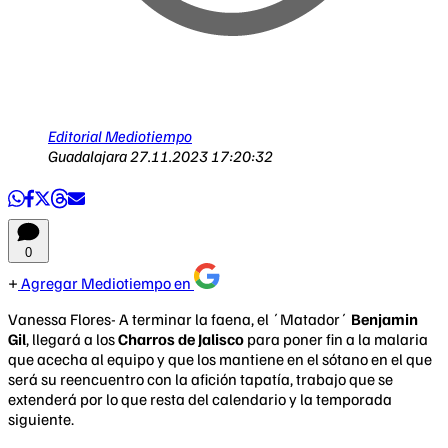
Editorial Mediotiempo
Guadalajara
27.11.2023 17:20:32
0
Agregar Mediotiempo en
Vanessa Flores- A terminar la faena, el ´Matador´
Benjamin
Gil
, llegará a los
Charros de Jalisco
para poner fin a la malaria
que acecha al equipo y que los mantiene en el sótano en el que
será su reencuentro con la afición tapatía, trabajo que se
extenderá por lo que resta del calendario y la temporada
siguiente.