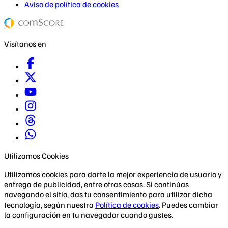
Aviso de política de cookies
Visítanos en
Utilizamos Cookies
Utilizamos cookies para darte la mejor experiencia de usuario y
entrega de publicidad, entre otras cosas. Si continúas
navegando el sitio, das tu consentimiento para utilizar dicha
tecnología, según nuestra
Política de cookies
. Puedes cambiar
la configuración en tu navegador cuando gustes.