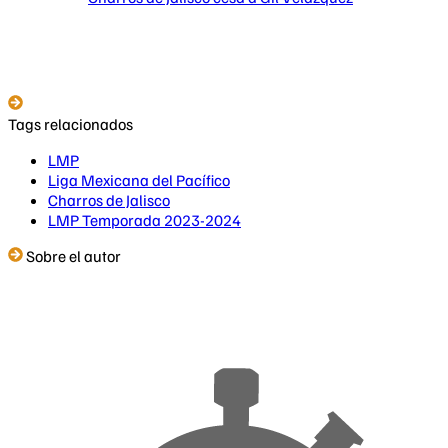
Tags relacionados
LMP
Liga Mexicana del Pacífico
Charros de Jalisco
LMP Temporada 2023-2024
Sobre el autor