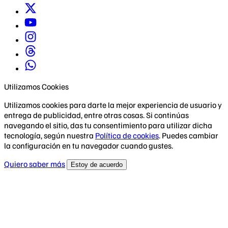
Utilizamos Cookies
Utilizamos cookies para darte la mejor experiencia de usuario y
entrega de publicidad, entre otras cosas. Si continúas
navegando el sitio, das tu consentimiento para utilizar dicha
tecnología, según nuestra
Política de cookies
. Puedes cambiar
la configuración en tu navegador cuando gustes.
Quiero saber más
Estoy de acuerdo