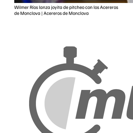
Wilmer Ríos lanza joyita de pitcheo con los Acereros
de Monclova | Acereros de Monclova