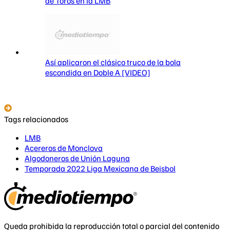
de Toros en la LMB
Así aplicaron el clásico truco de la bola
escondida en Doble A [VIDEO]
Tags relacionados
LMB
Acereros de Monclova
Algodoneros de Unión Laguna
Temporada 2022 Liga Mexicana de Beisbol
Queda prohibida la reproducción total o parcial del contenido