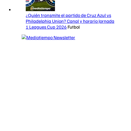
¿Quién transmite el partido de Cruz Azul vs
Philadelphia Union? Canal y horario Jornada
1 Leagues Cup 2026
Futbol