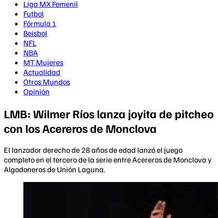
Liga MX Femenil
Futbol
Fórmula 1
Beisbol
NFL
NBA
MT Mujeres
Actualidad
Otros Mundos
Opinión
LMB: Wilmer Ríos lanza joyita de pitcheo
con los Acereros de Monclova
El lanzador derecho de 28 años de edad lanzó el juego
completo en el tercero de la serie entre Acereros de Monclova y
Algodoneros de Unión Laguna.