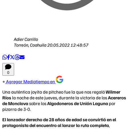
Adier Carrillo
Torreón, Coahuila
20.05.2022 12:48:57
0
Agregar Mediotiempo en
Una auténtica joyita de pitcheo fue la que nos regaló
Wilmer
Ríos
la noche de este jueves, durante la victoria de los
Acereros
de Monclova
sobre los
Algodoneros de Unión Laguna
por
pizarra de 3-0.
El lanzador derecho de 28 años de edad se convirtió en el
protagonista del encuentro al lanzar la ruta completa
,