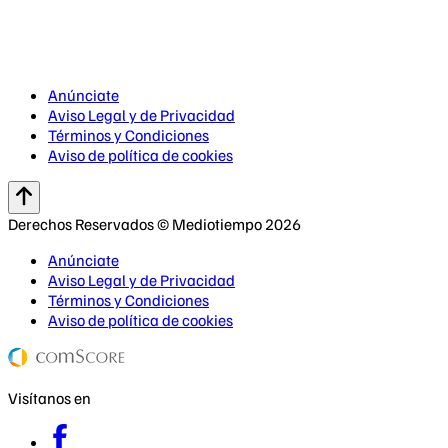
Anúnciate
Aviso Legal y de Privacidad
Términos y Condiciones
Aviso de política de cookies
Derechos Reservados © Mediotiempo 2026
Anúnciate
Aviso Legal y de Privacidad
Términos y Condiciones
Aviso de política de cookies
Visítanos en