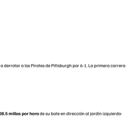
a derrotar a los Pirates de Pittsburgh por 6-1. La primera carrera
08.5 millas por hora
de su bate en dirección al jardín izquierdo-