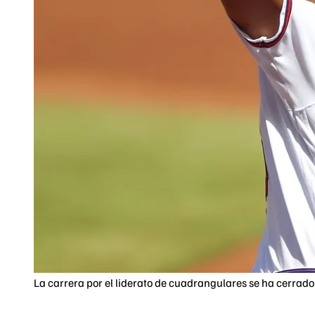
La carrera por el liderato de cuadrangulares se ha cerra