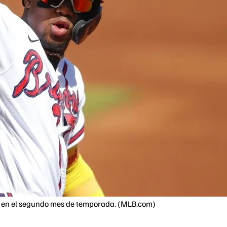
do en el segundo mes de temporada. (MLB.com)