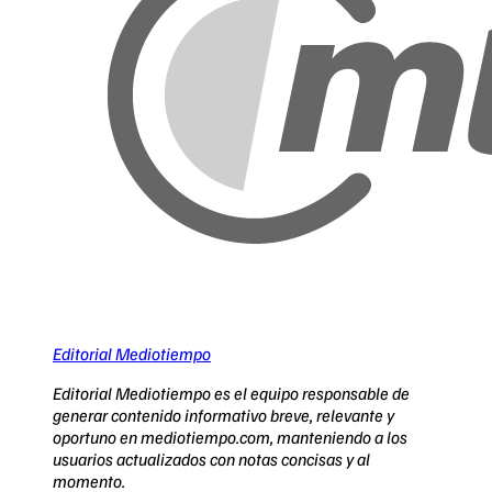
Editorial Mediotiempo
Editorial Mediotiempo es el equipo responsable de
generar contenido informativo breve, relevante y
oportuno en mediotiempo.com, manteniendo a los
usuarios actualizados con notas concisas y al
momento.