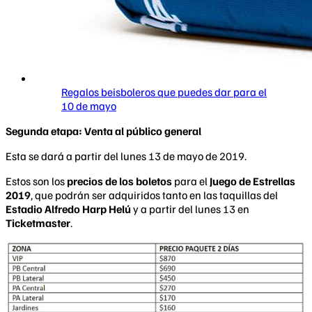
Regalos beisboleros que puedes dar para el
10 de mayo
Segunda etapa: Venta al público general
Esta se dará a partir del lunes 13 de mayo de 2019.
Estos son los
precios de los boletos
para el
Juego de Estrellas
2019
, que podrán ser adquiridos tanto en las taquillas del
Estadio
Alfredo
Harp
Helú
y a partir del lunes 13 en
Ticketmaster
.