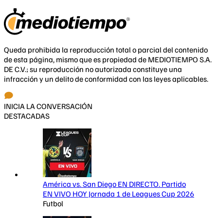
Queda prohibida la reproducción total o parcial del contenido
de esta página, mismo que es propiedad de MEDIOTIEMPO S.A.
DE C.V.; su reproducción no autorizada constituye una
infracción y un delito de conformidad con las leyes aplicables.
INICIA LA CONVERSACIÓN
DESTACADAS
América vs. San Diego EN DIRECTO. Partido
EN VIVO HOY Jornada 1 de Leagues Cup 2026
Futbol