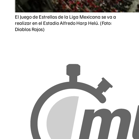
El Juego de Estrellas de la Liga Mexicana se va a
realizar en el Estadio Alfredo Harp Helú. (Foto:
Diablos Rojos)