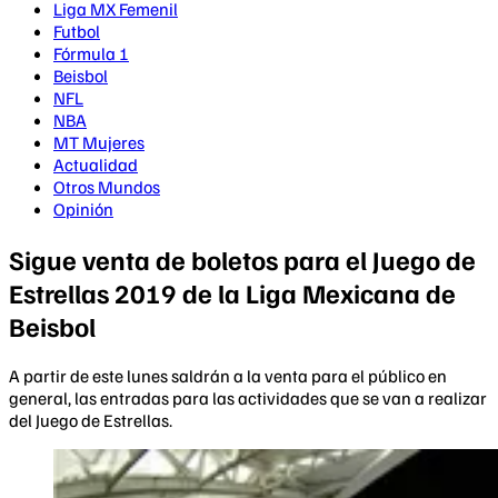
Liga MX Femenil
Futbol
Fórmula 1
Beisbol
NFL
NBA
MT Mujeres
Actualidad
Otros Mundos
Opinión
Sigue venta de boletos para el Juego de
Estrellas 2019 de la Liga Mexicana de
Beisbol
A partir de este lunes saldrán a la venta para el público en
general, las entradas para las actividades que se van a realizar
del Juego de Estrellas.