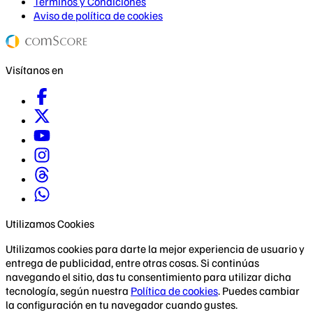
Términos y Condiciones
Aviso de política de cookies
Visítanos en
Utilizamos Cookies
Utilizamos cookies para darte la mejor experiencia de usuario y
entrega de publicidad, entre otras cosas. Si continúas
navegando el sitio, das tu consentimiento para utilizar dicha
tecnología, según nuestra
Política de cookies
. Puedes cambiar
la configuración en tu navegador cuando gustes.