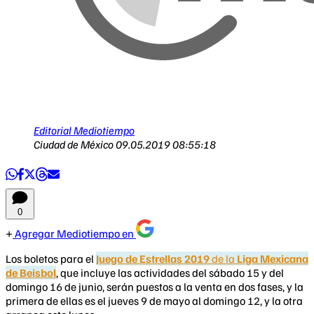
Editorial Mediotiempo
Ciudad de México
09.05.2019 08:55:18
0
Agregar Mediotiempo en
Los boletos para el
Juego de Estrellas 2019
de la
Liga Mexicana
de Beisbol
, que incluye las actividades del sábado 15 y del
domingo 16 de junio, serán puestos a la venta en dos fases, y la
primera de ellas es el jueves 9 de mayo al domingo 12, y la otra