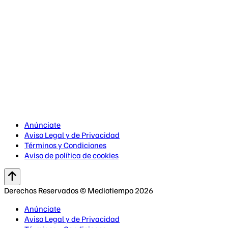
Anúnciate
Aviso Legal y de Privacidad
Términos y Condiciones
Aviso de política de cookies
Derechos Reservados © Mediotiempo 2026
Anúnciate
Aviso Legal y de Privacidad