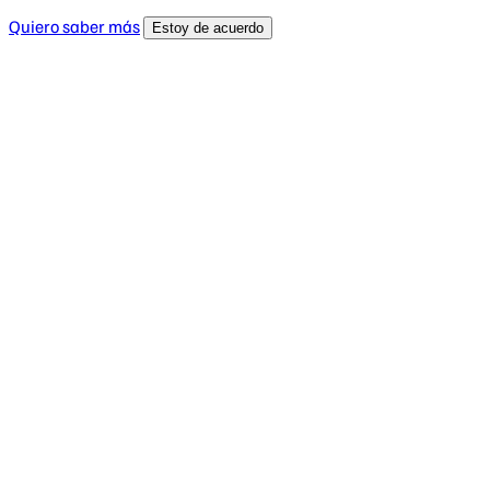
Quiero saber más
Estoy de acuerdo