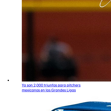
Ya son 2,000 triunfos para pitchers
mexicanos en las Grandes Ligas