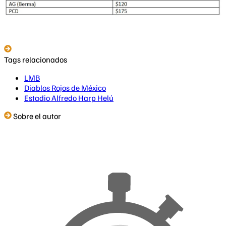
Tags relacionados
LMB
Diablos Rojos de México
Estadio Alfredo Harp Helú
Sobre el autor