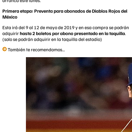
arranca este lunes.
Primera etapa: Preventa para abonados de Diablos Rojos del
México
Esta irá del 9 al 12 de mayo de 2019 y en esa compra se podrán
adquirir
hasta 2 boletos por abono presentado en la taquilla
.
(solo se podrán adquirir en la taquilla del estadio)
También te recomendamos...