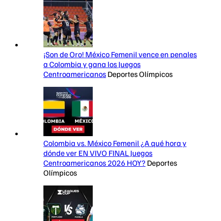
¡Son de Oro! México Femenil vence en penales
a Colombia y gana los Juegos
Centroamericanos
Deportes Olímpicos
Colombia vs. México Femenil ¿A qué hora y
dónde ver EN VIVO FINAL Juegos
Centroamericanos 2026 HOY?
Deportes
Olímpicos