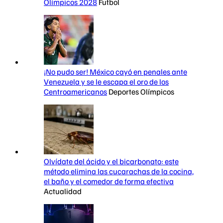
Olímpicos 2028
Futbol
¡No pudo ser! México cayó en penales ante
Venezuela y se le escapa el oro de los
Centroamericanos
Deportes Olímpicos
Olvídate del ácido y el bicarbonato: este
método elimina las cucarachas de la cocina,
el baño y el comedor de forma efectiva
Actualidad