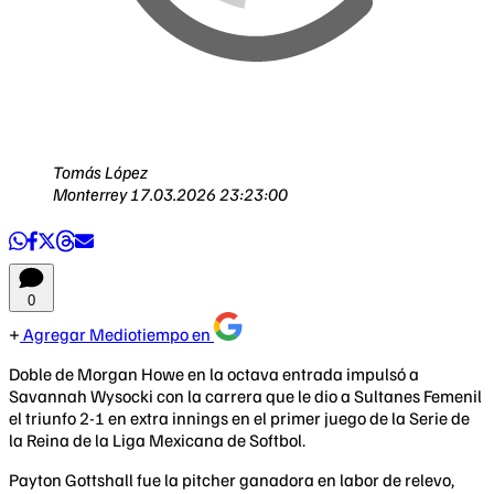
Tomás López
Monterrey
17.03.2026 23:23:00
0
Agregar Mediotiempo en
Doble de Morgan Howe en la octava entrada impulsó a
Savannah Wysocki con la carrera que le dio a Sultanes Femenil
el triunfo 2-1 en extra innings en el primer juego de la Serie de
la Reina de la Liga Mexicana de Softbol.
Payton Gottshall fue la pitcher ganadora en labor de relevo,