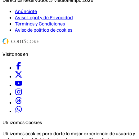
Anúnciate
Aviso Legal y de Privacidad
Términos y Condiciones
Aviso de política de cookies
Visítanos en
Utilizamos Cookies
Utilizamos cookies para darte la mejor experiencia de usuario y