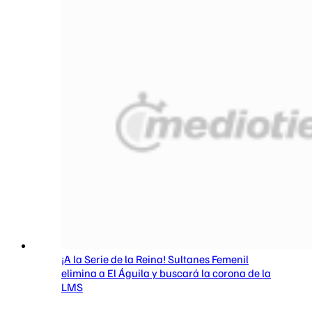
¡A la Serie de la Reina! Sultanes Femenil
elimina a El Águila y buscará la corona de la
LMS