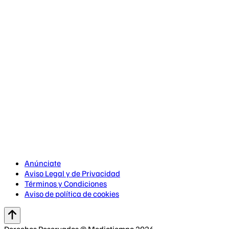
Anúnciate
Aviso Legal y de Privacidad
Términos y Condiciones
Aviso de política de cookies
Derechos Reservados © Mediotiempo 2026