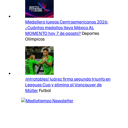
Medallero Juegos Centroamericanos 2026:
¿Cuántas medallas lleva México AL
MOMENTO hoy 7 de agosto?
Deportes
Olímpicos
¡Intratables! Juárez firma segundo triunfo en
Leagues Cup y elimina al Vancouver de
Müller
Futbol