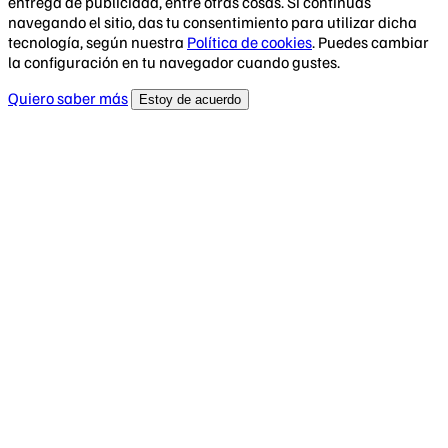
entrega de publicidad, entre otras cosas. Si continúas
navegando el sitio, das tu consentimiento para utilizar dicha
tecnología, según nuestra
Política de cookies
. Puedes cambiar
la configuración en tu navegador cuando gustes.
Quiero saber más
Estoy de acuerdo