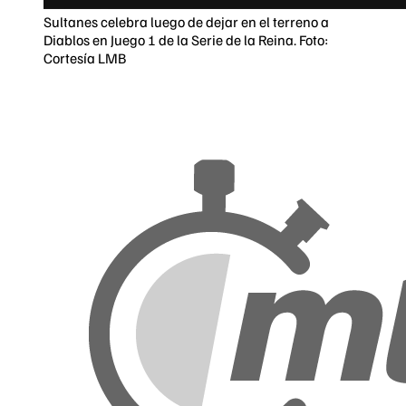
Sultanes celebra luego de dejar en el terreno a
Diablos en Juego 1 de la Serie de la Reina. Foto:
Cortesía LMB