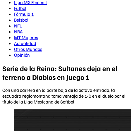
Liga MX Femenil
Futbol
Fórmula 1
Beisbol
NFL
NBA
MT Mujeres
Actualidad
Otros Mundos
Opinión
Serie de la Reina: Sultanes deja en el
terreno a Diablos en Juego 1
Con una carrera en la parte baja de la octava entrada, la
escuadra regiomontana toma ventaja de 1-0 en el duelo por el
título de la Liga Mexicana de Softbol