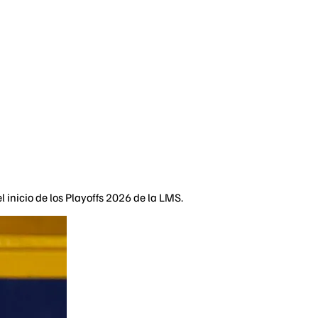
 inicio de los Playoffs 2026 de la LMS.