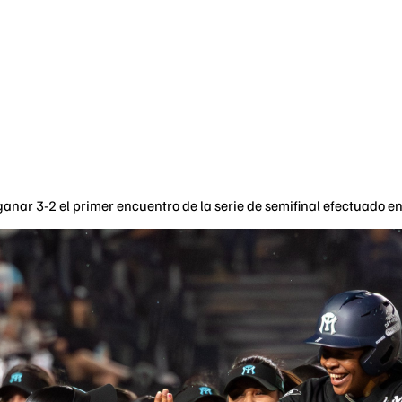
ganar 3-2 el primer encuentro de la serie de semifinal efectuado e