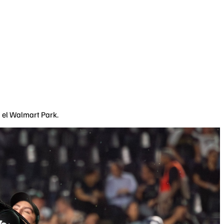
n el Walmart Park.