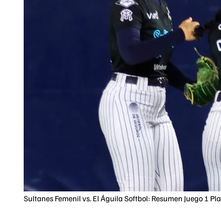
Sultanes Femenil vs. El Águila Softbol: Resumen Juego 1 Pla