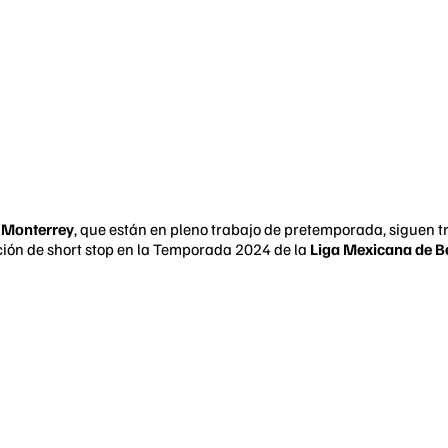
 Monterrey
, que están en pleno trabajo de pretemporada, siguen 
ción de short stop en la Temporada 2024 de la
Liga Mexicana de B