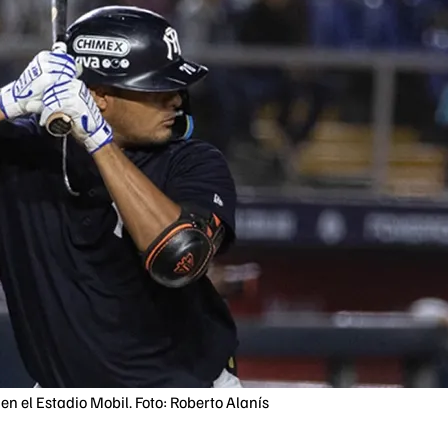
en el Estadio Mobil. Foto: Roberto Alanís