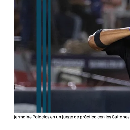
Jermaine Palacios en un juego de práctica con los Sultanes 