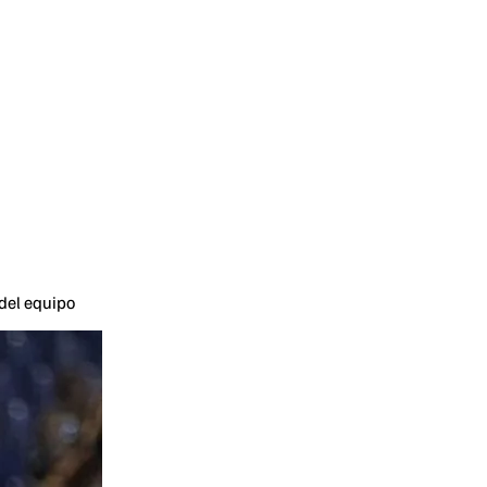
 del equipo