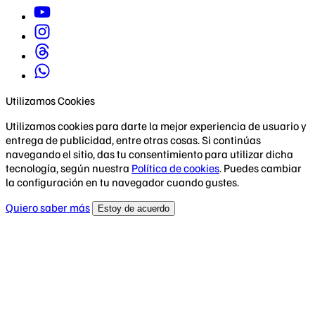
Utilizamos Cookies
Utilizamos cookies para darte la mejor experiencia de usuario y
entrega de publicidad, entre otras cosas. Si continúas
navegando el sitio, das tu consentimiento para utilizar dicha
tecnología, según nuestra
Política de cookies
. Puedes cambiar
la configuración en tu navegador cuando gustes.
Quiero saber más
Estoy de acuerdo