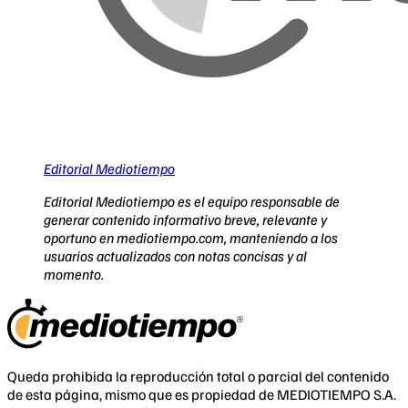
Editorial Mediotiempo
Editorial Mediotiempo es el equipo responsable de
generar contenido informativo breve, relevante y
oportuno en mediotiempo.com, manteniendo a los
usuarios actualizados con notas concisas y al
momento.
Queda prohibida la reproducción total o parcial del contenido
de esta página, mismo que es propiedad de MEDIOTIEMPO S.A.