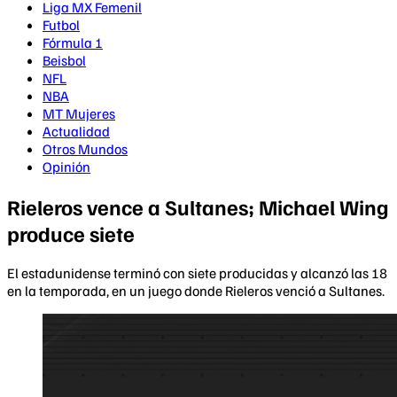
Liga MX Femenil
Futbol
Fórmula 1
Beisbol
NFL
NBA
MT Mujeres
Actualidad
Otros Mundos
Opinión
Rieleros vence a Sultanes; Michael Wing
produce siete
El estadunidense terminó con siete producidas y alcanzó las 18
en la temporada, en un juego donde Rieleros venció a Sultanes.