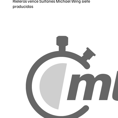
Rieleros vence Sultanes Michael Wing siete
producidas