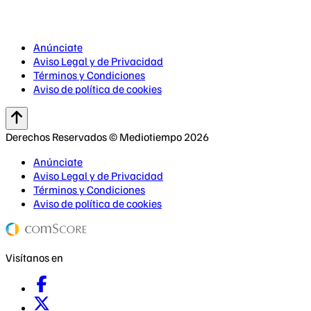
Anúnciate
Aviso Legal y de Privacidad
Términos y Condiciones
Aviso de política de cookies
Derechos Reservados © Mediotiempo 2026
Anúnciate
Aviso Legal y de Privacidad
Términos y Condiciones
Aviso de política de cookies
Visítanos en