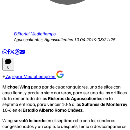
Editorial Mediotiempo
Aguascalientes, Aguascalientes
13.04.2019 03:21:25
0
Agregar Mediotiempo en
Michael Wing
pegó par de cuadrangulares, uno de ellos con
casa llena, y produjo siete carreras, para ser uno de los artífices
de la remontada de los
Rieleros de Aguascalientes
en la
séptima entrada, para vencer 10-6 a los
Sultanes de Monterrey
10-6 en el
Estadio Alberto Romo Chávez
.
Wing
se voló la barda
en el séptimo rollo con los senderos
congestionados y un capítulo después, tenía a dos compañeros