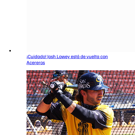
¡Cuidado! Josh Lowey está de vuelta con
Acereros