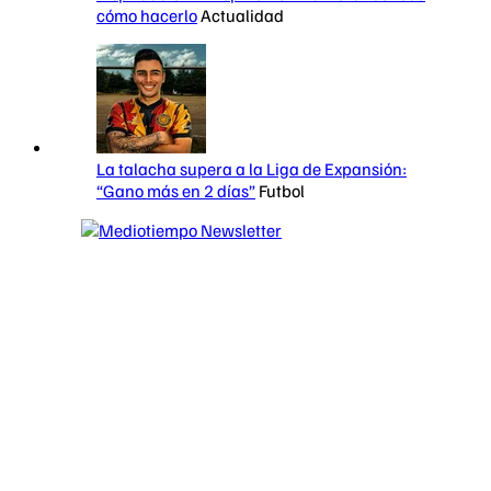
cómo hacerlo
Actualidad
La talacha supera a la Liga de Expansión:
“Gano más en 2 días”
Futbol