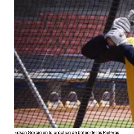
Edson García en la práctica de bateo de los Rieleros