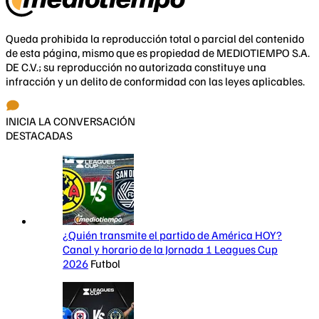
Queda prohibida la reproducción total o parcial del contenido
de esta página, mismo que es propiedad de MEDIOTIEMPO S.A.
DE C.V.; su reproducción no autorizada constituye una
infracción y un delito de conformidad con las leyes aplicables.
INICIA LA CONVERSACIÓN
DESTACADAS
¿Quién transmite el partido de América HOY?
Canal y horario de la Jornada 1 Leagues Cup
2026
Futbol