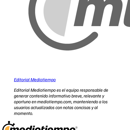
Editorial Mediotiempo
Editorial Mediotiempo es el equipo responsable de
generar contenido informativo breve, relevante y
oportuno en mediotiempo.com, manteniendo a los
usuarios actualizados con notas concisas y al
momento.