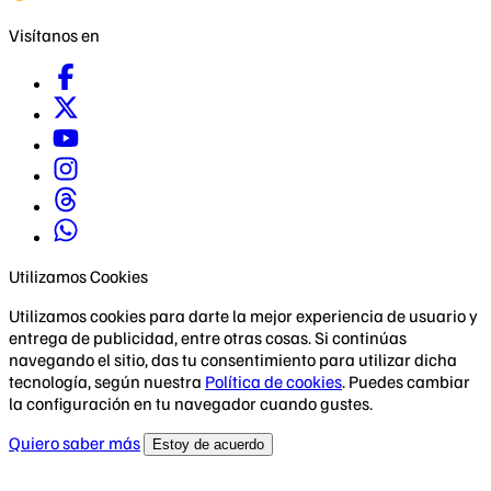
Visítanos en
Utilizamos Cookies
Utilizamos cookies para darte la mejor experiencia de usuario y
entrega de publicidad, entre otras cosas. Si continúas
navegando el sitio, das tu consentimiento para utilizar dicha
tecnología, según nuestra
Política de cookies
. Puedes cambiar
la configuración en tu navegador cuando gustes.
Quiero saber más
Estoy de acuerdo