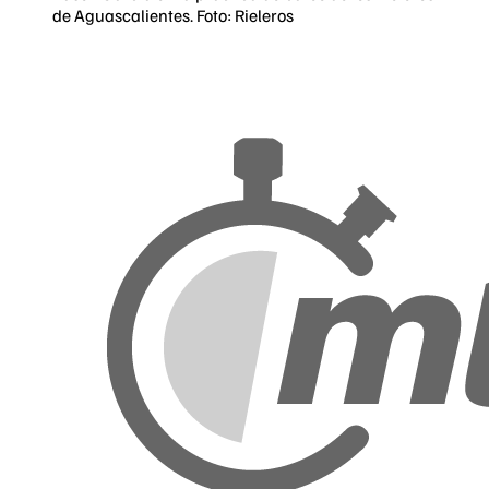
de Aguascalientes. Foto: Rieleros