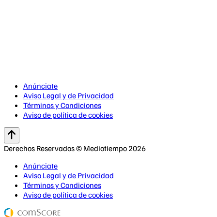
Anúnciate
Aviso Legal y de Privacidad
Términos y Condiciones
Aviso de política de cookies
Derechos Reservados © Mediotiempo 2026
Anúnciate
Aviso Legal y de Privacidad
Términos y Condiciones
Aviso de política de cookies