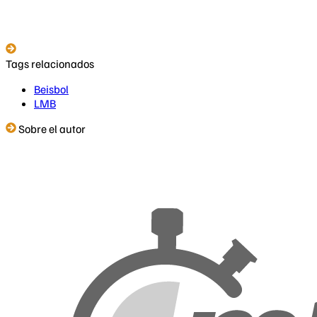
Tags relacionados
Beisbol
LMB
Sobre el autor