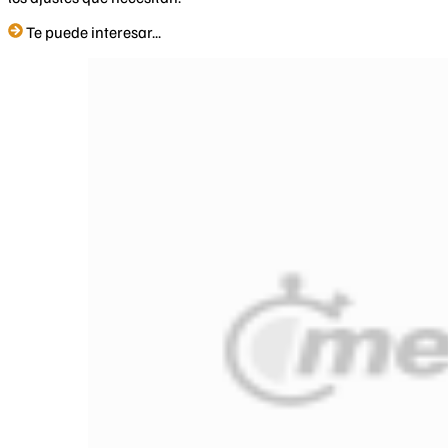
Te puede interesar...