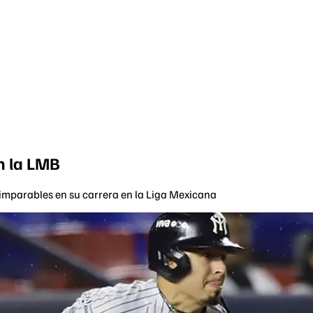
en la LMB
e imparables en su carrera en la Liga Mexicana