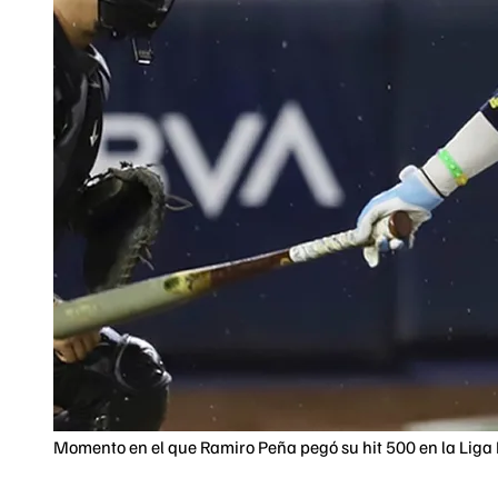
Momento en el que Ramiro Peña pegó su hit 500 en la Liga 