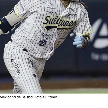
Mexicana de Beisbol. Foto: Sultanes