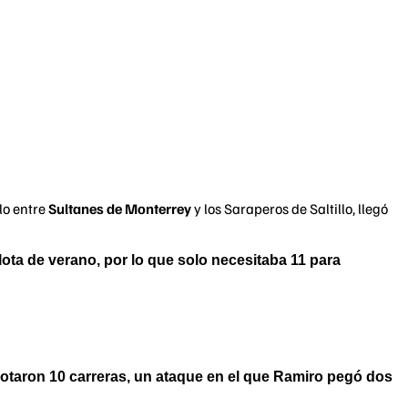
lo entre
Sultanes de Monterrey
y los Saraperos de Saltillo, llegó
lota de verano, por lo que solo necesitaba 11 para
anotaron 10 carreras, un ataque en el que Ramiro pegó dos