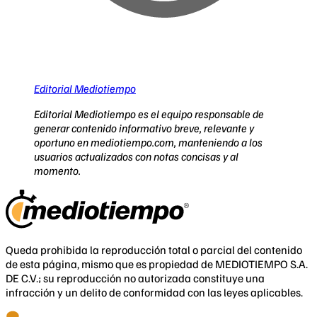
Editorial Mediotiempo
Editorial Mediotiempo es el equipo responsable de
generar contenido informativo breve, relevante y
oportuno en mediotiempo.com, manteniendo a los
usuarios actualizados con notas concisas y al
momento.
Queda prohibida la reproducción total o parcial del contenido
de esta página, mismo que es propiedad de MEDIOTIEMPO S.A.
DE C.V.; su reproducción no autorizada constituye una
infracción y un delito de conformidad con las leyes aplicables.