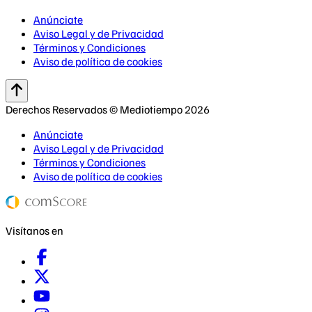
Anúnciate
Aviso Legal y de Privacidad
Términos y Condiciones
Aviso de política de cookies
Derechos Reservados © Mediotiempo 2026
Anúnciate
Aviso Legal y de Privacidad
Términos y Condiciones
Aviso de política de cookies
Visítanos en