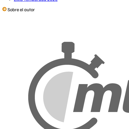
Sobre el autor