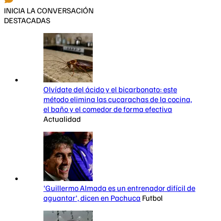
INICIA LA CONVERSACIÓN
DESTACADAS
Olvídate del ácido y el bicarbonato: este
método elimina las cucarachas de la cocina,
el baño y el comedor de forma efectiva
Actualidad
'Guillermo Almada es un entrenador difícil de
aguantar', dicen en Pachuca
Futbol