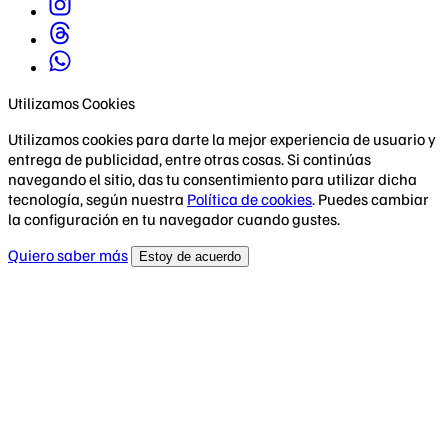
Utilizamos Cookies
Utilizamos cookies para darte la mejor experiencia de usuario y
entrega de publicidad, entre otras cosas. Si continúas
navegando el sitio, das tu consentimiento para utilizar dicha
tecnología, según nuestra
Política de cookies
. Puedes cambiar
la configuración en tu navegador cuando gustes.
Quiero saber más
Estoy de acuerdo