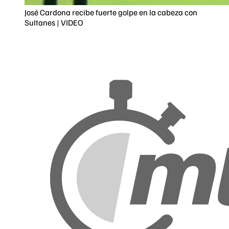
José Cardona recibe fuerte golpe en la cabeza con
Sultanes | VIDEO