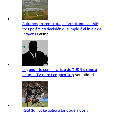
Sultanes presenta queja formal ante la LMB
tras polémica decisión que impidió el inicio de
Playoffs
Beisbol
Legendario comentarista de TUDN se une a
Imagen TV para Leagues Cup
Actualidad
Real Salt Lake goleó a los aguerridos y