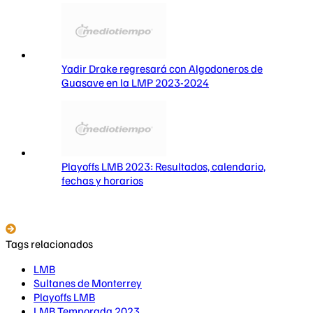
Yadir Drake regresará con Algodoneros de
Guasave en la LMP 2023-2024
Playoffs LMB 2023: Resultados, calendario,
fechas y horarios
Tags relacionados
LMB
Sultanes de Monterrey
Playoffs LMB
LMB Temporada 2023