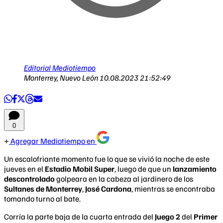
Editorial Mediotiempo
Monterrey, Nuevo León
10.08.2023 21:52:49
0
Agregar Mediotiempo en
Un escalofriante momento fue lo que se vivió la noche de este
jueves en el
Estadio Mobil Super
, luego de que un
lanzamiento
descontrolado
golpeara en la cabeza al jardinero de los
Sultanes de Monterrey
,
José Cardona
, mientras se encontraba
tomando turno al bate.
Corría la parte baja de la cuarta entrada del
Juego 2
del
Primer