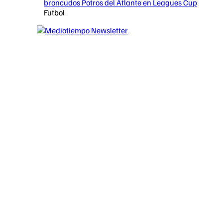
broncudos Potros del Atlante en Leagues Cup
Futbol