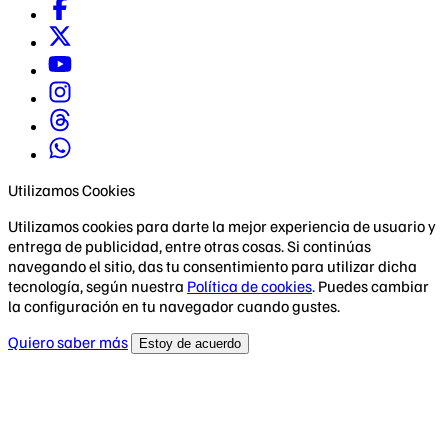
Utilizamos Cookies
Utilizamos cookies para darte la mejor experiencia de usuario y
entrega de publicidad, entre otras cosas. Si continúas
navegando el sitio, das tu consentimiento para utilizar dicha
tecnología, según nuestra
Política de cookies
. Puedes cambiar
la configuración en tu navegador cuando gustes.
Quiero saber más
Estoy de acuerdo