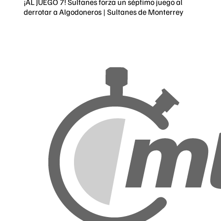
¡AL JUEGO 7! Sultanes forza un séptimo juego al
derrotar a Algodoneros | Sultanes de Monterrey