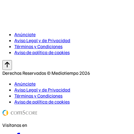
Anúnciate
Aviso Legal y de Privacidad
Términos y Condiciones
Aviso de política de cookies
Derechos Reservados © Mediotiempo 2026
Anúnciate
Aviso Legal y de Privacidad
Términos y Condiciones
Aviso de política de cookies
Visítanos en