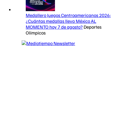
Medallero Juegos Centroamericanos 2026:
¿Cuántas medallas lleva México AL
MOMENTO hoy 7 de agosto?
Deportes
Olímpicos