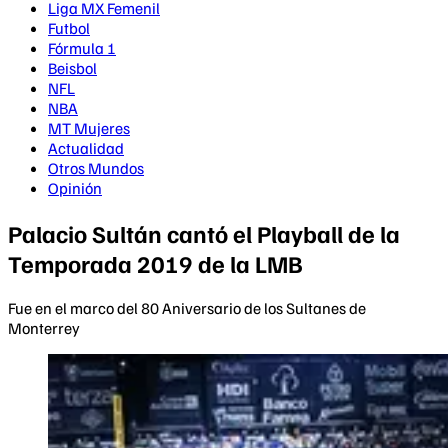
Liga MX Femenil
Futbol
Fórmula 1
Beisbol
NFL
NBA
MT Mujeres
Actualidad
Otros Mundos
Opinión
Palacio Sultán cantó el Playball de la
Temporada 2019 de la LMB
Fue en el marco del 80 Aniversario de los Sultanes de
Monterrey