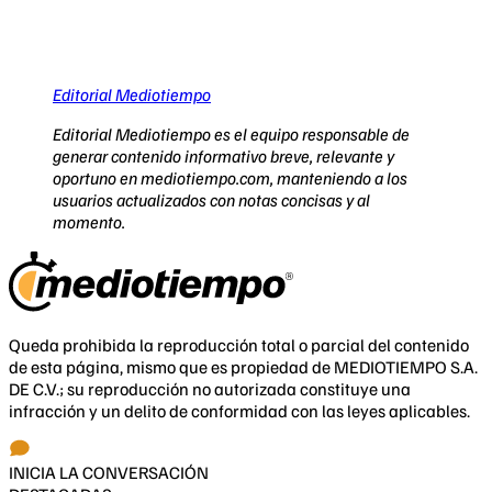
Editorial Mediotiempo
Editorial Mediotiempo es el equipo responsable de
generar contenido informativo breve, relevante y
oportuno en mediotiempo.com, manteniendo a los
usuarios actualizados con notas concisas y al
momento.
Queda prohibida la reproducción total o parcial del contenido
de esta página, mismo que es propiedad de MEDIOTIEMPO S.A.
DE C.V.; su reproducción no autorizada constituye una
infracción y un delito de conformidad con las leyes aplicables.
INICIA LA CONVERSACIÓN