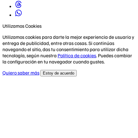
Utilizamos Cookies
Utilizamos cookies para darte la mejor experiencia de usuario y
entrega de publicidad, entre otras cosas. Si continúas
navegando el sitio, das tu consentimiento para utilizar dicha
tecnología, según nuestra
Política de cookies
. Puedes cambiar
la configuración en tu navegador cuando gustes.
Quiero saber más
Estoy de acuerdo