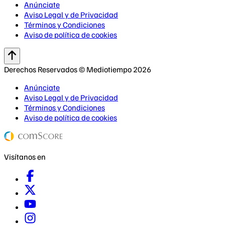
Anúnciate
Aviso Legal y de Privacidad
Términos y Condiciones
Aviso de política de cookies
Derechos Reservados © Mediotiempo 2026
Anúnciate
Aviso Legal y de Privacidad
Términos y Condiciones
Aviso de política de cookies
Visítanos en