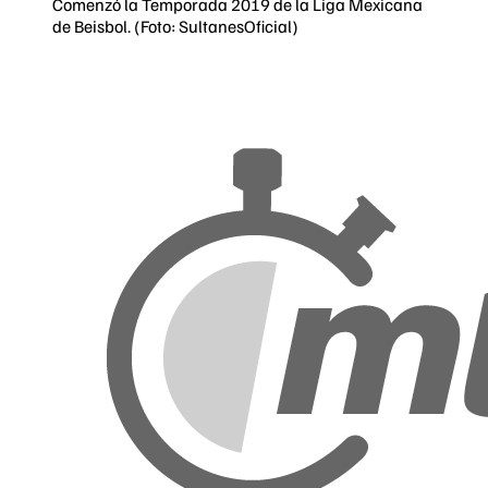
Comenzó la Temporada 2019 de la Liga Mexicana
de Beisbol. (Foto: SultanesOficial)