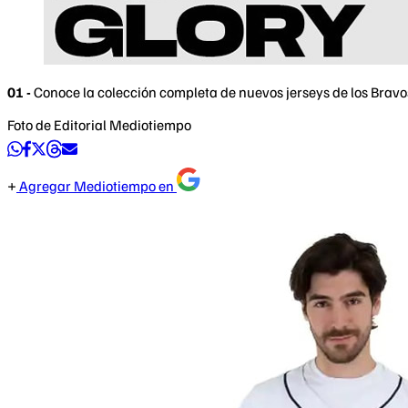
01 -
Conoce la colección completa de nuevos jerseys de los Bravo
Foto de Editorial Mediotiempo
Agregar Mediotiempo en