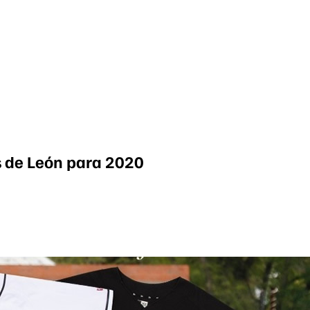
os de León para 2020