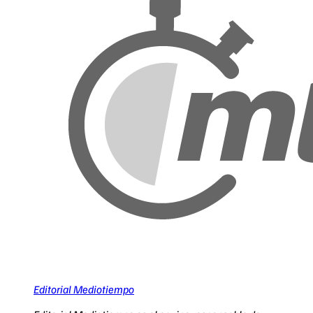
Editorial Mediotiempo