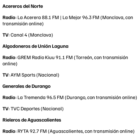
Acereros del Norte
Radio
: La Acerera 88.1 FM | La Mejor 96.3 FM (Monclova, con
transmisión online)
TV
: Canal 4 (Monclova)
Algodoneros de Unión Laguna
Radio
: GREM Radio Kiuu 91.1 FM (Torreón, con transmisión
online)
TV
: AYM Sports (Nacional)
Generales de Durango
Radio
: La Tremenda 96.5 FM (Durango, con transmisión online)
TV
: TVC Deportes (Nacional)
Rieleros de Aguascalientes
Radio
: RYTA 92.7 FM (Aguascalientes, con transmisión online)