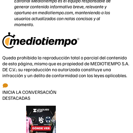
Editorial Mediotiempo es el equipo responsable de
generar contenido informativo breve, relevante y
oportuno en mediotiempo.com, manteniendo a los
usuarios actualizados con notas concisas y al
momento.
Queda prohibida la reproducción total o parcial del contenido
de esta página, mismo que es propiedad de MEDIOTIEMPO S.A.
DE C.V.; su reproducción no autorizada constituye una
infracción y un delito de conformidad con las leyes aplicables.
INICIA LA CONVERSACIÓN
DESTACADAS