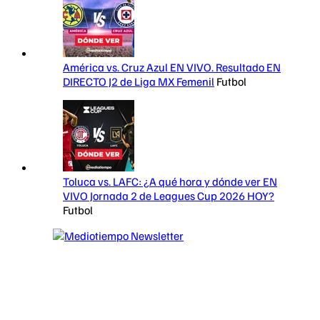
América vs. Cruz Azul EN VIVO. Resultado EN
DIRECTO J2 de Liga MX Femenil
Futbol
Toluca vs. LAFC: ¿A qué hora y dónde ver EN
VIVO Jornada 2 de Leagues Cup 2026 HOY?
Futbol