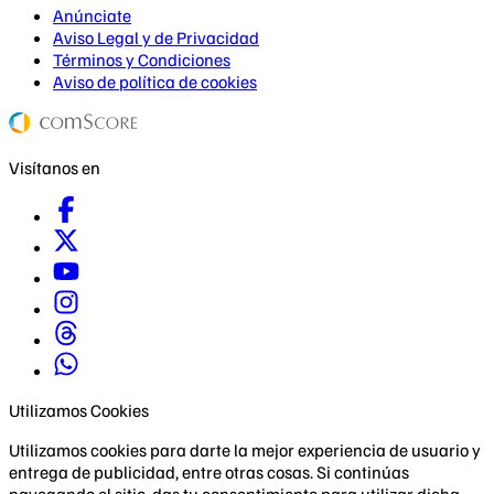
Anúnciate
Aviso Legal y de Privacidad
Términos y Condiciones
Aviso de política de cookies
Visítanos en
Utilizamos Cookies
Utilizamos cookies para darte la mejor experiencia de usuario y
entrega de publicidad, entre otras cosas. Si continúas
navegando el sitio, das tu consentimiento para utilizar dicha