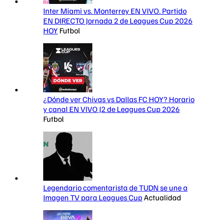
Inter Miami vs. Monterrey EN VIVO. Partido
EN DIRECTO Jornada 2 de Leagues Cup 2026
HOY
Futbol
¿Dónde ver Chivas vs Dallas FC HOY? Horario
y canal EN VIVO J2 de Leagues Cup 2026
Futbol
Legendario comentarista de TUDN se une a
Imagen TV para Leagues Cup
Actualidad