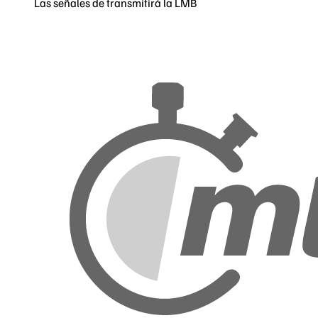
Las señales de transmitirá la LMB