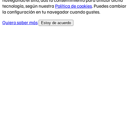
tecnología, según nuestra
Política de cookies
. Puedes cambiar
la configuración en tu navegador cuando gustes.
Quiero saber más
Estoy de acuerdo