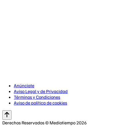
Anúnciate
Aviso Legal y de Privacidad
Términos y Condiciones
Aviso de política de cookies
Derechos Reservados © Mediotiempo 2026