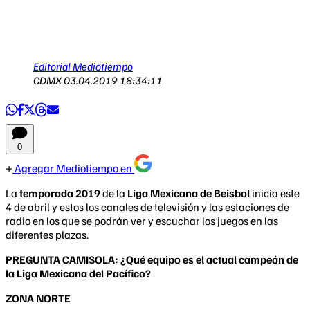
Editorial Mediotiempo
CDMX
03.04.2019 18:34:11
0
Agregar Mediotiempo en
La
temporada 2019
de la
Liga Mexicana de Beisbol
inicia este
4 de abril y estos los canales de televisión y las estaciones de
radio en los que se podrán ver y escuchar los juegos en las
diferentes plazas.
PREGUNTA CAMISOLA: ¿Qué equipo es el actual campeón de
la Liga Mexicana del Pacífico?
ZONA NORTE