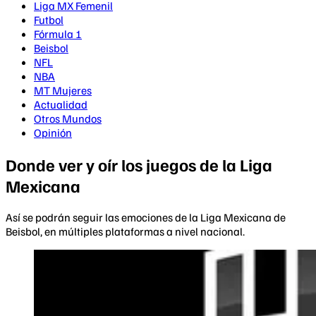
Liga MX Femenil
Futbol
Fórmula 1
Beisbol
NFL
NBA
MT Mujeres
Actualidad
Otros Mundos
Opinión
Donde ver y oír los juegos de la Liga
Mexicana
Así se podrán seguir las emociones de la Liga Mexicana de
Beisbol, en múltiples plataformas a nivel nacional.