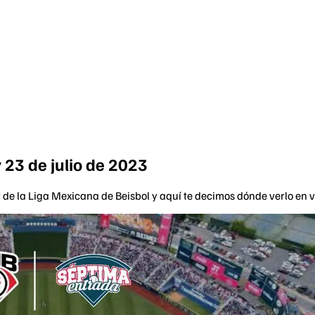
 23 de julio de 2023
r de la Liga Mexicana de Beisbol y aquí te decimos dónde verlo en v