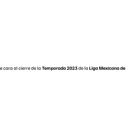
 cara al cierre de la
Temporada 2023
de la
Liga Mexicana de