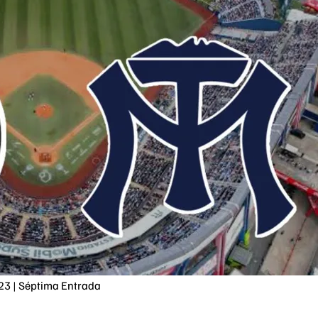
023 | Séptima Entrada