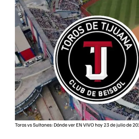
Toros vs Sultanes: Dónde ver EN VIVO hoy 23 de julio de 2