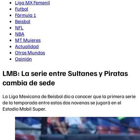
Liga MX Femenil
Futbol
Fórmula 1
Beisbol
NFL
NBA
MT Mujeres
Actualidad
Otros Mundos
Opinión
LMB: La serie entre Sultanes y Piratas
cambia de sede
La Liga Mexicana de Beisbol dio a conocer que la primera serie
de la temporada entre estas dos novenas se jugará en el
Estadio Mobil Super.