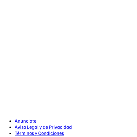
Anúnciate
Aviso Legal y de Privacidad
Términos y Condiciones