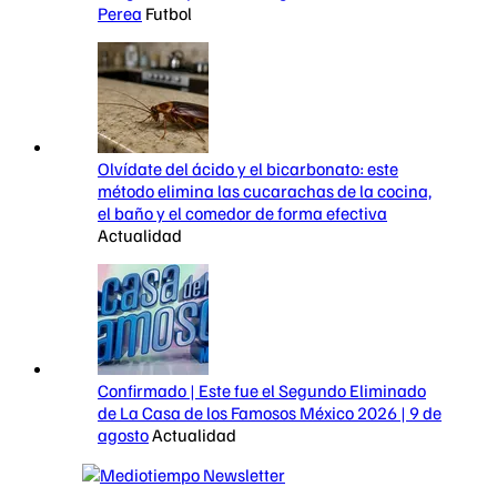
Perea
Futbol
Olvídate del ácido y el bicarbonato: este
método elimina las cucarachas de la cocina,
el baño y el comedor de forma efectiva
Actualidad
Confirmado | Este fue el Segundo Eliminado
de La Casa de los Famosos México 2026 | 9 de
agosto
Actualidad