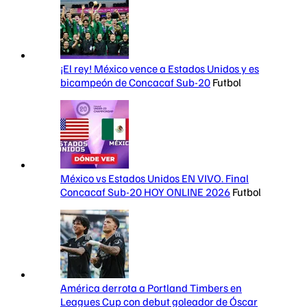
¡El rey! México vence a Estados Unidos y es
bicampeón de Concacaf Sub-20
Futbol
México vs Estados Unidos EN VIVO. Final
Concacaf Sub-20 HOY ONLINE 2026
Futbol
América derrota a Portland Timbers en
Leagues Cup con debut goleador de Óscar