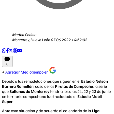
Martha Cedillo
Monterrey, Nuevo León
07.06.2022 14:52:02
0
Agregar Mediotiempo en
Debido a las remodelaciones que siguen en el
Estadio Nelson
Barrera Romellón
, casa de los
Piratas de Campeche
, la serie
que
Sultanes de Monterrey
tendría los días 21, 22 y 23 de junio
en territorio campechano fue trasladada al
Estadio Mobil
Super
.
Ante esta situación y de acuerdo al calendario de la
Liga