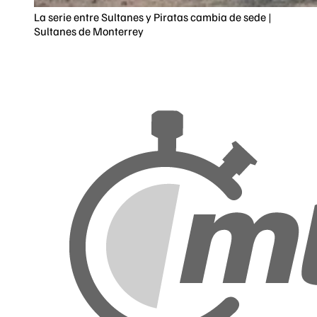
La serie entre Sultanes y Piratas cambia de sede |
Sultanes de Monterrey