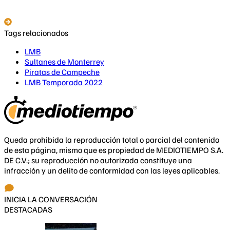
Tags relacionados
LMB
Sultanes de Monterrey
Piratas de Campeche
LMB Temporada 2022
Queda prohibida la reproducción total o parcial del contenido
de esta página, mismo que es propiedad de MEDIOTIEMPO S.A.
DE C.V.; su reproducción no autorizada constituye una
infracción y un delito de conformidad con las leyes aplicables.
INICIA LA CONVERSACIÓN
DESTACADAS