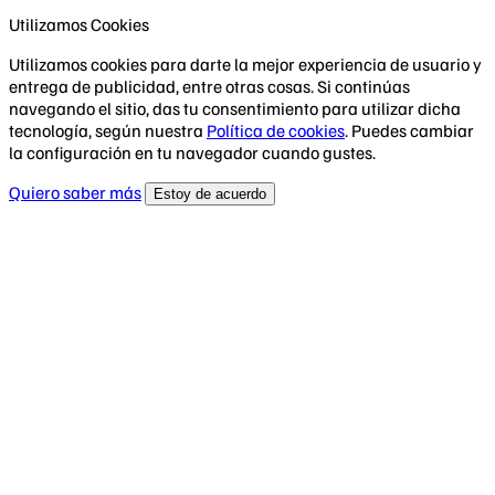
Utilizamos Cookies
Utilizamos cookies para darte la mejor experiencia de usuario y
entrega de publicidad, entre otras cosas. Si continúas
navegando el sitio, das tu consentimiento para utilizar dicha
tecnología, según nuestra
Política de cookies
. Puedes cambiar
la configuración en tu navegador cuando gustes.
Quiero saber más
Estoy de acuerdo