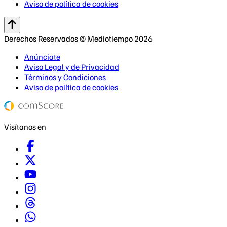
Aviso de política de cookies
Derechos Reservados © Mediotiempo 2026
Anúnciate
Aviso Legal y de Privacidad
Términos y Condiciones
Aviso de política de cookies
Visítanos en