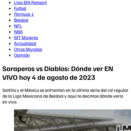
Liga MX Femenil
Futbol
Fórmula 1
Beisbol
NFL
NBA
MT Mujeres
Actualidad
Otros Mundos
Opinión
Saraperos vs Diablos: Dónde ver EN
VIVO hoy 4 de agosto de 2023
Saltillo y el México se enfrentan en la última serie del rol regular
de la Liga Mexicana de Beisbol y aquí te decimos dónde verlo
en vivo.