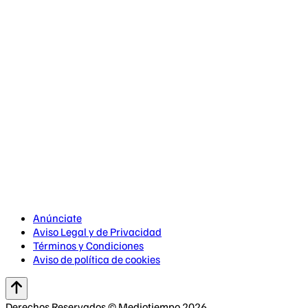
Anúnciate
Aviso Legal y de Privacidad
Términos y Condiciones
Aviso de política de cookies
Derechos Reservados © Mediotiempo 2026