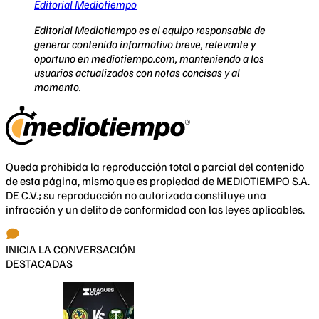
Editorial Mediotiempo
Editorial Mediotiempo es el equipo responsable de
generar contenido informativo breve, relevante y
oportuno en mediotiempo.com, manteniendo a los
usuarios actualizados con notas concisas y al
momento.
Queda prohibida la reproducción total o parcial del contenido
de esta página, mismo que es propiedad de MEDIOTIEMPO S.A.
DE C.V.; su reproducción no autorizada constituye una
infracción y un delito de conformidad con las leyes aplicables.
INICIA LA CONVERSACIÓN
DESTACADAS