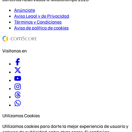
Anúnciate
Aviso Legal y de Privacidad
Términos y Condiciones
Aviso de política de cookies
Visítanos en
Utilizamos Cookies
Utilizamos cookies para darte la mejor experiencia de usuario y