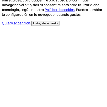
entrega de publicidad, entre otras cosas. Si continúas
navegando el sitio, das tu consentimiento para utilizar dicha
tecnología, según nuestra
Política de cookies
. Puedes cambiar
la configuración en tu navegador cuando gustes.
Quiero saber más
Estoy de acuerdo