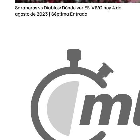
Saraperos vs Diablos: Dónde ver EN VIVO hoy 4 de
agosto de 2023 | Séptima Entrada