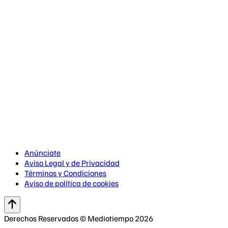
Anúnciate
Aviso Legal y de Privacidad
Términos y Condiciones
Aviso de política de cookies
Derechos Reservados © Mediotiempo 2026