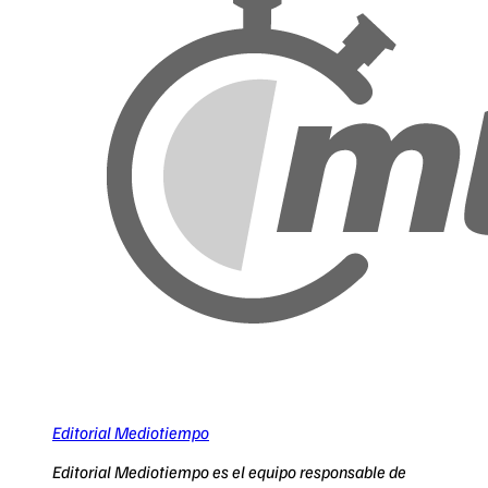
Editorial Mediotiempo
Editorial Mediotiempo es el equipo responsable de