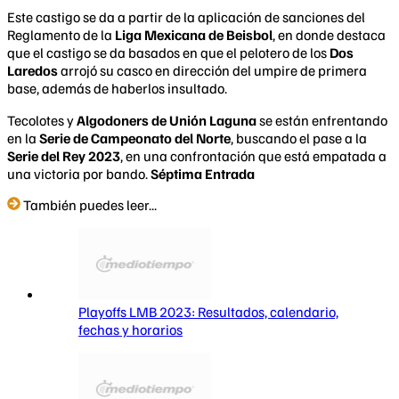
Este castigo se da a partir de la aplicación de sanciones del
Reglamento de la
Liga Mexicana de Beisbol
, en donde destaca
que el castigo se da basados en que el pelotero de los
Dos
Laredos
arrojó su casco en dirección del umpire de primera
base, además de haberlos insultado.
Tecolotes y
Algodoners de Unión Laguna
se están enfrentando
en la
Serie de Campeonato del Norte
, buscando el pase a la
Serie del Rey 2023
, en una confrontación que está empatada a
una victoria por bando.
Séptima Entrada
También puedes leer...
Playoffs LMB 2023: Resultados, calendario,
fechas y horarios