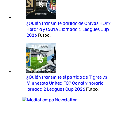
¿Quién transmite partido de Chivas HOY?
Horario y CANAL Jornada 1 Leagues Cup
2026
Futbol
¿Quién transmite el partido de Tigres vs
Minnesota United FC? Canal y horario
Jornada 2 Leagues Cup 2026
Futbol