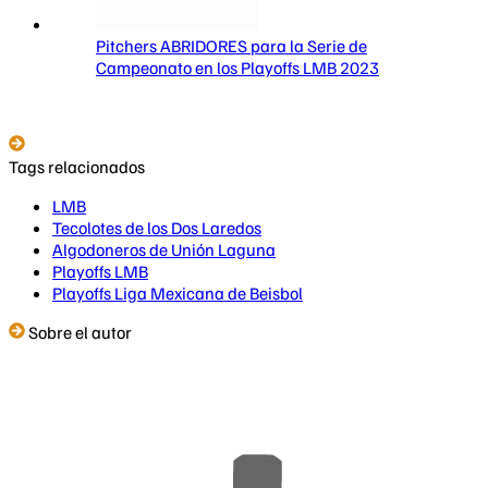
Pitchers ABRIDORES para la Serie de
Campeonato en los Playoffs LMB 2023
Tags relacionados
LMB
Tecolotes de los Dos Laredos
Algodoneros de Unión Laguna
Playoffs LMB
Playoffs Liga Mexicana de Beisbol
Sobre el autor