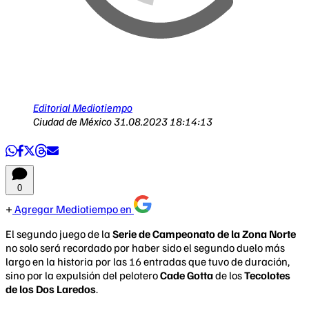
Editorial Mediotiempo
Ciudad de México
31.08.2023 18:14:13
0
Agregar Mediotiempo en
El segundo juego de la
Serie de Campeonato de la Zona Norte
no solo será recordado por haber sido el segundo duelo más
largo en la historia por las 16 entradas que tuvo de duración,
sino por la expulsión del pelotero
Cade Gotta
de los
Tecolotes
de los Dos Laredos
.