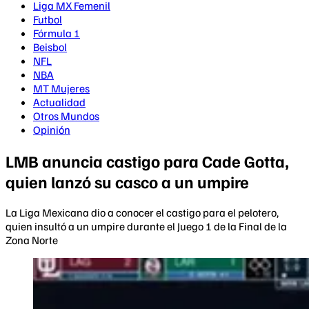
Liga MX Femenil
Futbol
Fórmula 1
Beisbol
NFL
NBA
MT Mujeres
Actualidad
Otros Mundos
Opinión
LMB anuncia castigo para Cade Gotta,
quien lanzó su casco a un umpire
La Liga Mexicana dio a conocer el castigo para el pelotero,
quien insultó a un umpire durante el Juego 1 de la Final de la
Zona Norte