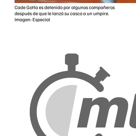
Cade Gotta es detenido por algunos compañeros
después de que le lanzó su casco a un umpire.
Imagen: Especial