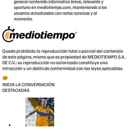
generar contenido informativo breve, relevante y
oportuno en mediotiempo.com, manteniendo a los
usuarios actualizados con notas concisas y al
momento.
Queda prohibida la reproducción total o parcial del contenido
de esta página, mismo que es propiedad de MEDIOTIEMPO S.A.
DE C.V.; su reproducción no autorizada constituye una
infracción y un delito de conformidad con las leyes aplicables.
INICIA LA CONVERSACIÓN
DESTACADAS