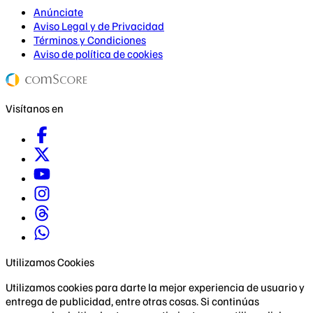
Anúnciate
Aviso Legal y de Privacidad
Términos y Condiciones
Aviso de política de cookies
Visítanos en
Utilizamos Cookies
Utilizamos cookies para darte la mejor experiencia de usuario y
entrega de publicidad, entre otras cosas. Si continúas