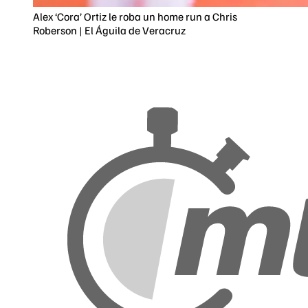
Alex ‘Cora’ Ortiz le roba un home run a Chris
Roberson | El Águila de Veracruz