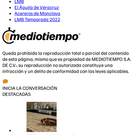
LMB
El Águila de Veracruz
Acereros de Monclova
LMB Temporada 2022
Queda prohibida la reproducción total o parcial del contenido
de esta página, mismo que es propiedad de MEDIOTIEMPO S.A.
DE C.V.; su reproducción no autorizada constituye una
infracción y un delito de conformidad con las leyes aplicables.
INICIA LA CONVERSACIÓN
DESTACADAS