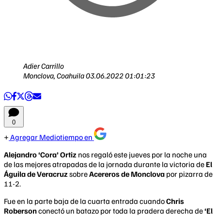
Adier Carrillo
Monclova, Coahuila
03.06.2022 01:01:23
0
Agregar Mediotiempo en
Alejandro ‘Cora’ Ortiz
nos regaló este jueves por la noche una
de las mejores atrapadas de la jornada durante la victoria de
El
Águila de Veracruz
sobre
Acereros de Monclova
por pizarra de
11-2.
Fue en la parte baja de la cuarta entrada cuando
Chris
Roberson
conectó un batazo por toda la pradera derecha de
‘El