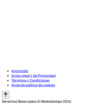
Anúnciate
Aviso Legal y de Privacidad
Términos y Condiciones
Aviso de política de cookies
Derechos Reservados © Mediotiempo 2026