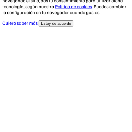
navegando el sitio, das tu consentimiento para utilizar dicha
tecnología, según nuestra
Política de cookies
. Puedes cambiar
la configuración en tu navegador cuando gustes.
Quiero saber más
Estoy de acuerdo