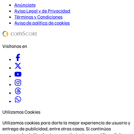
Anúnciate
Aviso Legal y de Privacidad
Términos y Condiciones
Aviso de política de cookies
Visítanos en
Utilizamos Cookies
Utilizamos cookies para darte la mejor experiencia de usuario y
entrega de publicidad, entre otras cosas. Si continúas