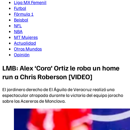
Liga MX Femenil
Futbol
Fórmula 1
Beisbol
NFL
NBA
MT Mujeres
Actualidad
Otros Mundos
Opinión
LMB: Alex ‘Cora’ Ortiz le roba un home
run a Chris Roberson [VIDEO]
El jardinero derecho de El Águila de Veracruz realizó una
espectacular atrapada durante la victoria del equipo jarocho
sobre los Acereros de Monclova.