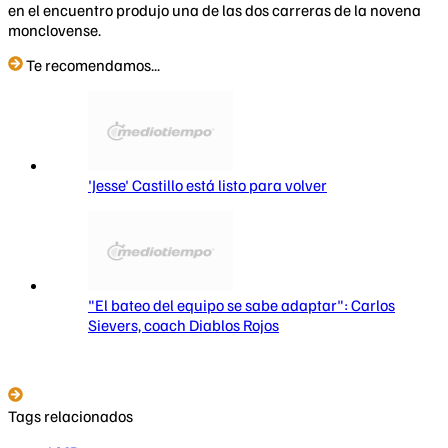
en el encuentro produjo una de las dos carreras de la novena
monclovense.
Te recomendamos...
'Jesse' Castillo está listo para volver
"El bateo del equipo se sabe adaptar": Carlos
Sievers, coach Diablos Rojos
Tags relacionados