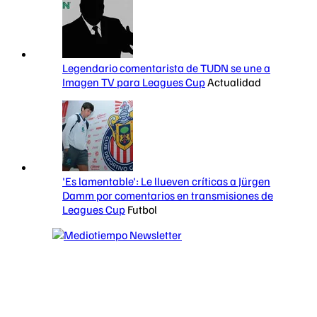
Legendario comentarista de TUDN se une a
Imagen TV para Leagues Cup
Actualidad
'Es lamentable': Le llueven críticas a Jürgen
Damm por comentarios en transmisiones de
Leagues Cup
Futbol