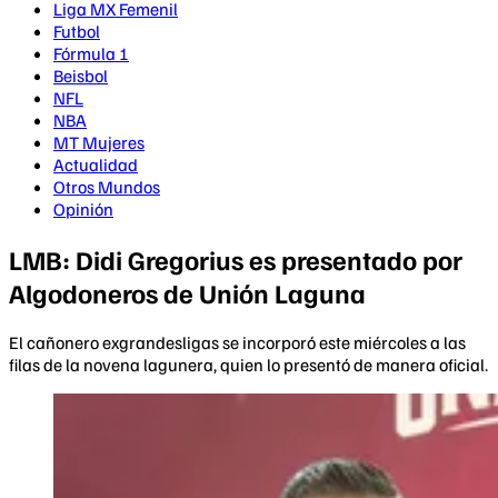
Liga MX Femenil
Futbol
Fórmula 1
Beisbol
NFL
NBA
MT Mujeres
Actualidad
Otros Mundos
Opinión
LMB: Didi Gregorius es presentado por
Algodoneros de Unión Laguna
El cañonero exgrandesligas se incorporó este miércoles a las
filas de la novena lagunera, quien lo presentó de manera oficial.