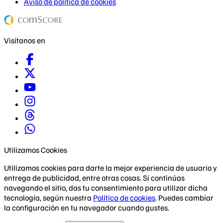
Aviso de política de cookies
Visítanos en
Utilizamos Cookies
Utilizamos cookies para darte la mejor experiencia de usuario y
entrega de publicidad, entre otras cosas. Si continúas
navegando el sitio, das tu consentimiento para utilizar dicha
tecnología, según nuestra
Política de cookies
. Puedes cambiar
la configuración en tu navegador cuando gustes.