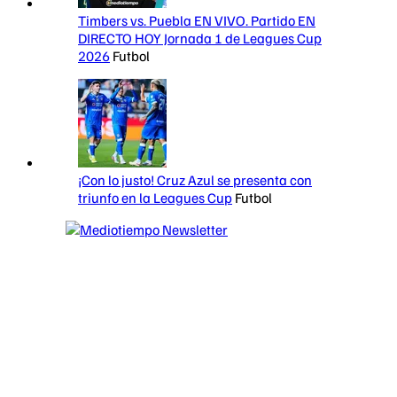
Timbers vs. Puebla EN VIVO. Partido EN
DIRECTO HOY Jornada 1 de Leagues Cup
2026
Futbol
¡Con lo justo! Cruz Azul se presenta con
triunfo en la Leagues Cup
Futbol