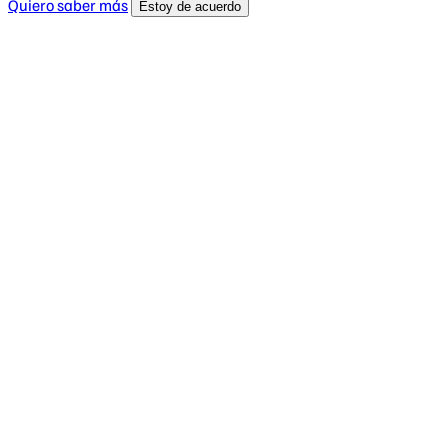
Quiero saber más
Estoy de acuerdo