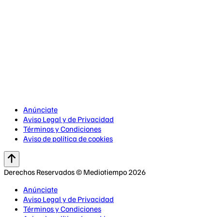
Anúnciate
Aviso Legal y de Privacidad
Términos y Condiciones
Aviso de política de cookies
Derechos Reservados © Mediotiempo 2026
Anúnciate
Aviso Legal y de Privacidad
Términos y Condiciones