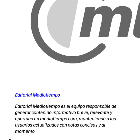
Editorial Mediotiempo
Editorial Mediotiempo es el equipo responsable de
generar contenido informativo breve, relevante y
oportuno en mediotiempo.com, manteniendo a los
usuarios actualizados con notas concisas y al
momento.