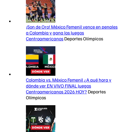
¡Son de Oro! México Femenil vence en penales
a Colombia y gana los Juegos
Centroamericanos
Deportes Olímpicos
Colombia vs. México Femenil ¿A qué hora y
dónde ver EN VIVO FINAL Juegos
Centroamericanos 2026 HOY?
Deportes
Olímpicos