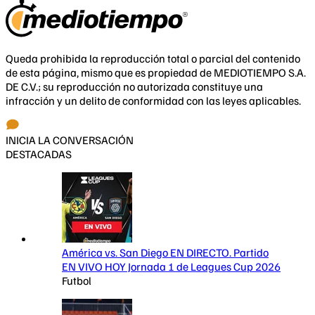
Queda prohibida la reproducción total o parcial del contenido
de esta página, mismo que es propiedad de MEDIOTIEMPO S.A.
DE C.V.; su reproducción no autorizada constituye una
infracción y un delito de conformidad con las leyes aplicables.
INICIA LA CONVERSACIÓN
DESTACADAS
América vs. San Diego EN DIRECTO. Partido
EN VIVO HOY Jornada 1 de Leagues Cup 2026
Futbol