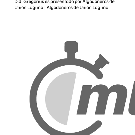
Didi Gregorius es presentado por Algodoneros de
Unión Laguna | Algodoneros de Unión Laguna