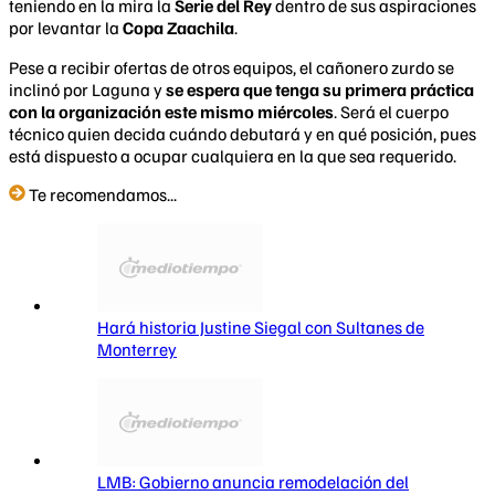
teniendo en la mira la
Serie del Rey
dentro de sus aspiraciones
por levantar la
Copa Zaachila
.
Pese a recibir ofertas de otros equipos, el cañonero zurdo se
inclinó por Laguna y
se espera que tenga su primera práctica
con la organización este mismo miércoles
. Será el cuerpo
técnico quien decida cuándo debutará y en qué posición, pues
está dispuesto a ocupar cualquiera en la que sea requerido.
Te recomendamos...
Hará historia Justine Siegal con Sultanes de
Monterrey
LMB: Gobierno anuncia remodelación del