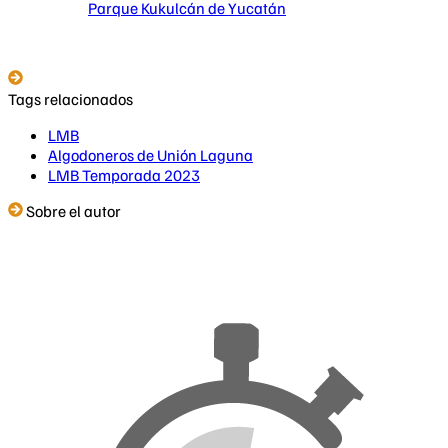
Parque Kukulcán de Yucatán
Tags relacionados
LMB
Algodoneros de Unión Laguna
LMB Temporada 2023
Sobre el autor