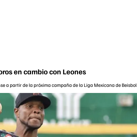
ros en cambio con Leones
nse a partir de la próxima campaña de la Liga Mexicana de Beisbol