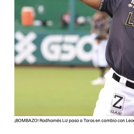
¡BOMBAZO! Radhamés Liz pasa a Toros en cambio con Leon