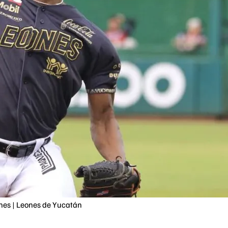
es | Leones de Yucatán