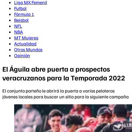
Liga MX Femenil
Futbol
Fórmula 1
Beisbol
NFL
NBA
MT Mujeres
Actualidad
Otros Mundos
Opinión
El Águila abre puerta a prospectos
veracruzanos para la Temporada 2022
El conjunto porteño le abrirá la puerta a varios peloteros
jóvenes locales para buscar un sitio para la siguiente campaña