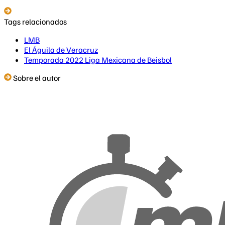
Tags relacionados
LMB
El Águila de Veracruz
Temporada 2022 Liga Mexicana de Beisbol
Sobre el autor