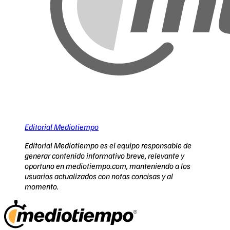
Editorial Mediotiempo
Editorial Mediotiempo es el equipo responsable de
generar contenido informativo breve, relevante y
oportuno en mediotiempo.com, manteniendo a los
usuarios actualizados con notas concisas y al
momento.