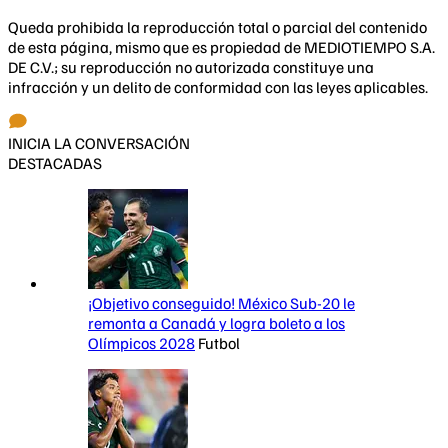
Queda prohibida la reproducción total o parcial del contenido
de esta página, mismo que es propiedad de MEDIOTIEMPO S.A.
DE C.V.; su reproducción no autorizada constituye una
infracción y un delito de conformidad con las leyes aplicables.
INICIA LA CONVERSACIÓN
DESTACADAS
¡Objetivo conseguido! México Sub-20 le
remonta a Canadá y logra boleto a los
Olímpicos 2028
Futbol