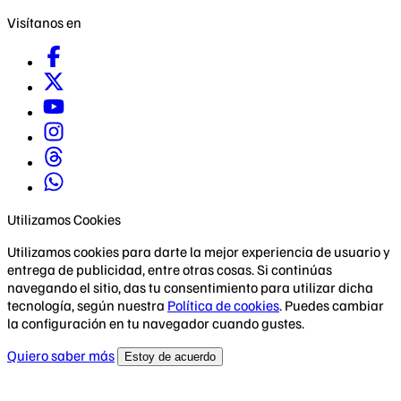
Visítanos en
Utilizamos Cookies
Utilizamos cookies para darte la mejor experiencia de usuario y
entrega de publicidad, entre otras cosas. Si continúas
navegando el sitio, das tu consentimiento para utilizar dicha
tecnología, según nuestra
Política de cookies
. Puedes cambiar
la configuración en tu navegador cuando gustes.
Quiero saber más
Estoy de acuerdo