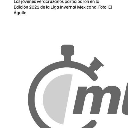
Los jóvenes veracruzanos participaron en la
Edición 2021 de la Liga Invernal Mexicana. Foto: El
Águila