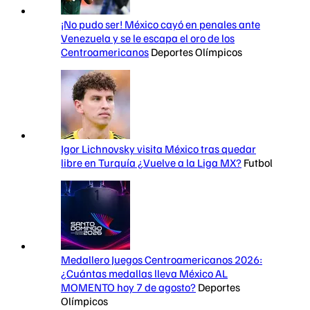
¡No pudo ser! México cayó en penales ante
Venezuela y se le escapa el oro de los
Centroamericanos
Deportes Olímpicos
Igor Lichnovsky visita México tras quedar
libre en Turquía ¿Vuelve a la Liga MX?
Futbol
Medallero Juegos Centroamericanos 2026:
¿Cuántas medallas lleva México AL
MOMENTO hoy 7 de agosto?
Deportes
Olímpicos