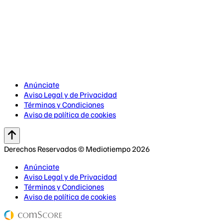
Anúnciate
Aviso Legal y de Privacidad
Términos y Condiciones
Aviso de política de cookies
Derechos Reservados © Mediotiempo 2026
Anúnciate
Aviso Legal y de Privacidad
Términos y Condiciones
Aviso de política de cookies