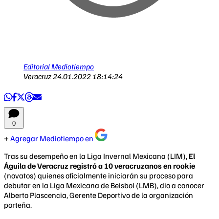
Editorial Mediotiempo
Veracruz
24.01.2022 18:14:24
0
Agregar Mediotiempo en
Tras su desempeño en la Liga Invernal Mexicana (LIM),
El
Águila de Veracruz registró a 10 veracruzanos en rookie
(novatos) quienes oficialmente iniciarán su proceso para
debutar en la Liga Mexicana de Beisbol (LMB), dio a conocer
Alberto Plascencia, Gerente Deportivo de la organización
porteña.