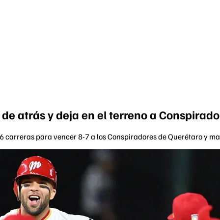
de atrás y deja en el terreno a Conspirado
 6 carreras para vencer 8-7 a los Conspiradores de Querétaro y ma