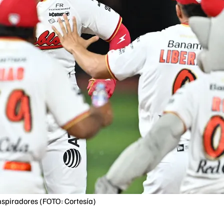
onspiradores (FOTO: Cortesía)