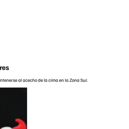
res
ntenerse al acecho de la cima en la Zona Sur.