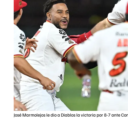
José Marmolejos le dio a Diablos la victoria por 8-7 ante C