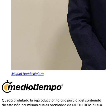
Miguel Boada Nájera
Queda prohibida la reproducción total o parcial del contenido
de esta página, mismo que es propiedad de MEDIOTIEMPO S.A.