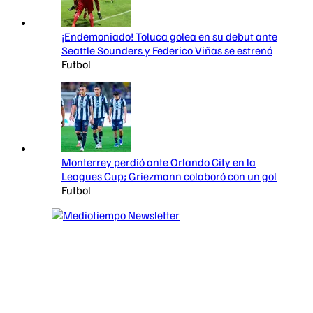
¡Endemoniado! Toluca golea en su debut ante
Seattle Sounders y Federico Viñas se estrenó
Futbol
Monterrey perdió ante Orlando City en la
Leagues Cup; Griezmann colaboró con un gol
Futbol