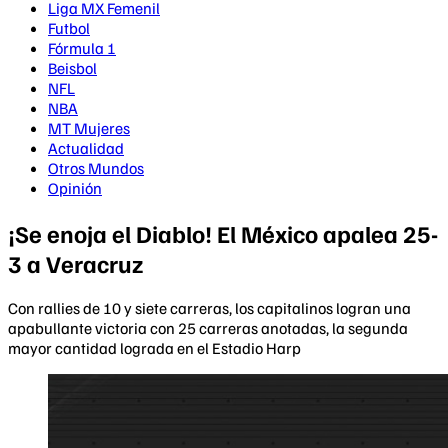
Liga MX Femenil
Futbol
Fórmula 1
Beisbol
NFL
NBA
MT Mujeres
Actualidad
Otros Mundos
Opinión
¡Se enoja el Diablo! El México apalea 25-
3 a Veracruz
Con rallies de 10 y siete carreras, los capitalinos logran una
apabullante victoria con 25 carreras anotadas, la segunda
mayor cantidad lograda en el Estadio Harp