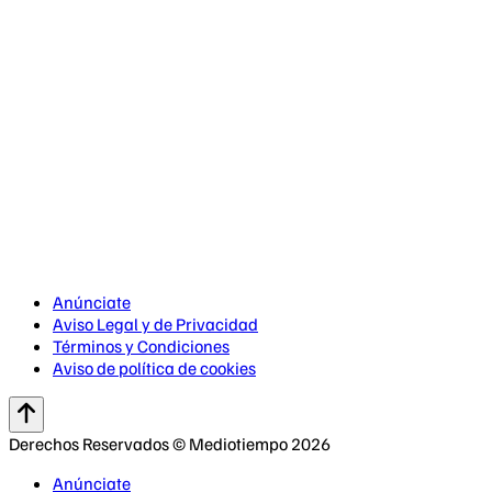
Anúnciate
Aviso Legal y de Privacidad
Términos y Condiciones
Aviso de política de cookies
Derechos Reservados © Mediotiempo 2026
Anúnciate