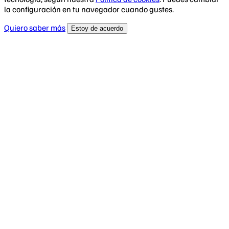
la configuración en tu navegador cuando gustes.
Quiero saber más
Estoy de acuerdo