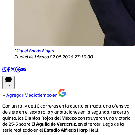
Miguel Boada Nájera
Ciudad de México
07.05.2026 23:13:00
0
Agregar Mediotiempo en
Con un rally de 10 carreras en la cuarta entrada, una ofensiva
de siete en el sexto rollo y anotaciones en la segunda, tercera y
quinta, los
Diablos Rojos del México
construyeron una victoria
de 25-3 sobre
El Águila de Veracruz
, en el tercer juego de la
serie realizado en el
Estadio Alfredo Harp Helú
.