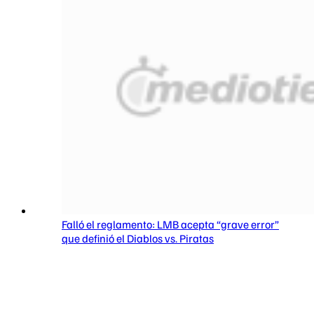
Falló el reglamento: LMB acepta “grave error”
que definió el Diablos vs. Piratas