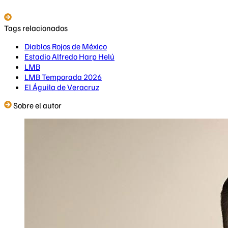
Tags relacionados
Diablos Rojos de México
Estadio Alfredo Harp Helú
LMB
LMB Temporada 2026
El Águila de Veracruz
Sobre el autor