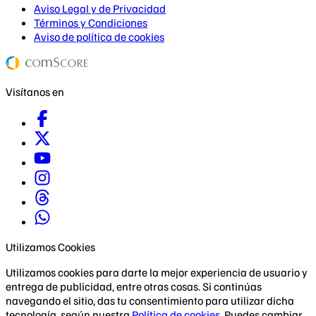
Aviso Legal y de Privacidad
Términos y Condiciones
Aviso de política de cookies
Visítanos en
Utilizamos Cookies
Utilizamos cookies para darte la mejor experiencia de usuario y
entrega de publicidad, entre otras cosas. Si continúas
navegando el sitio, das tu consentimiento para utilizar dicha
tecnología, según nuestra
Política de cookies
. Puedes cambiar