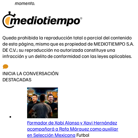
momento.
Queda prohibida la reproducción total o parcial del contenido
de esta página, mismo que es propiedad de MEDIOTIEMPO S.A.
DE C.V.; su reproducción no autorizada constituye una
infracción y un delito de conformidad con las leyes aplicables.
INICIA LA CONVERSACIÓN
DESTACADAS
Formador de Xabi Alonso y Xavi Hernández
acompañará a Rafa Márquez como auxiliar
en Selección Mexicana
Futbol