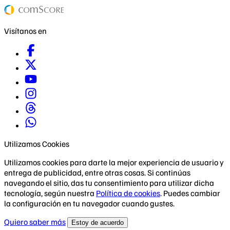
Visítanos en
Utilizamos Cookies
Utilizamos cookies para darte la mejor experiencia de usuario y
entrega de publicidad, entre otras cosas. Si continúas
navegando el sitio, das tu consentimiento para utilizar dicha
tecnología, según nuestra
Política de cookies
. Puedes cambiar
la configuración en tu navegador cuando gustes.
Quiero saber más
Estoy de acuerdo