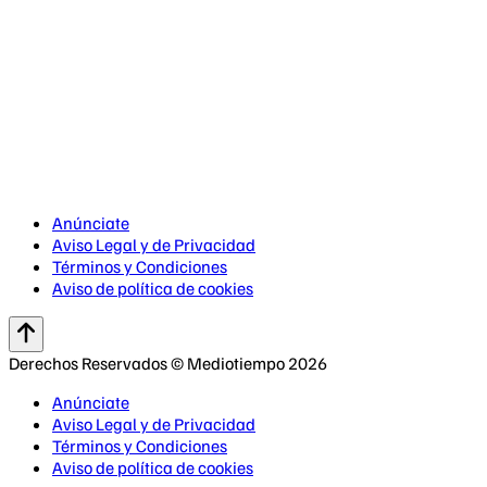
Anúnciate
Aviso Legal y de Privacidad
Términos y Condiciones
Aviso de política de cookies
Derechos Reservados © Mediotiempo 2026
Anúnciate
Aviso Legal y de Privacidad
Términos y Condiciones
Aviso de política de cookies