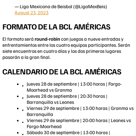
— Liga Mexicana de Beisbol (@LigaMexBeis)
August 23, 2023
FORMATO DE LA BCL AMÉRICAS
El formato será
round-robin
con juegos a nueve entradas y
enfrentamientos entre los cuatro equipos participantes. Serán
siete encuentros en cuatro días y los dos primeros lugares
pasarán a la gran final.
CALENDARIO DE LA BCL AMÉRICAS
Jueves 28 de septiembre | 13:00 horas | Fargo-
Moorhead vs Granma
Jueves 28 de septiembre | 20:30 horas |
Barranquilla vs Leones
Viernes 29 de septiembre | 13:00 horas | Granma vs
Barranquilla
Viernes 29 de septiembre | 20:00 horas | Leones vs
Fargo-Moorhead
Sábado 30 de septiembre | 13:00 horas |