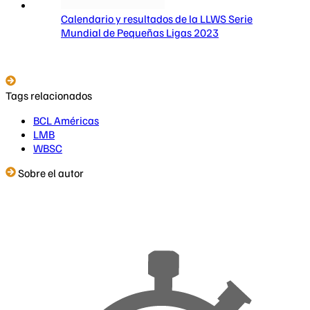
Calendario y resultados de la LLWS Serie
Mundial de Pequeñas Ligas 2023
Tags relacionados
BCL Américas
LMB
WBSC
Sobre el autor