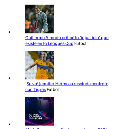
Guillermo Almada criticó la 'injusticia' que
existe en la Leagues Cup
Futbol
¡Se va! Jennifer Hermoso rescinde contrato
con Tigres
Futbol