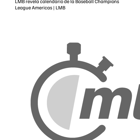
LMB revela calendario de la Baseball Champions
League Americas | LMB