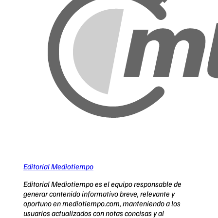
Editorial Mediotiempo
Editorial Mediotiempo es el equipo responsable de
generar contenido informativo breve, relevante y
oportuno en mediotiempo.com, manteniendo a los
usuarios actualizados con notas concisas y al