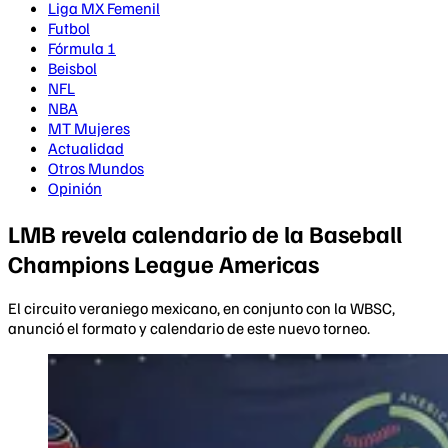
Liga MX Femenil
Futbol
Fórmula 1
Beisbol
NFL
NBA
MT Mujeres
Actualidad
Otros Mundos
Opinión
LMB revela calendario de la Baseball
Champions League Americas
El circuito veraniego mexicano, en conjunto con la WBSC,
anunció el formato y calendario de este nuevo torneo.