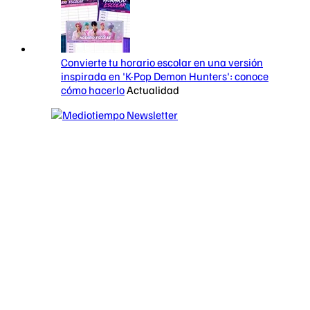
Convierte tu horario escolar en una versión
inspirada en 'K-Pop Demon Hunters': conoce
cómo hacerlo
Actualidad