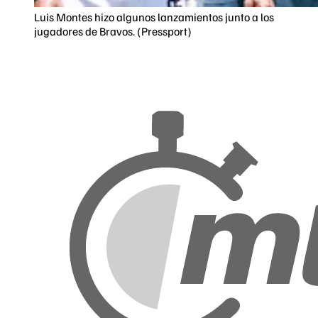
Luis Montes hizo algunos lanzamientos junto a los
jugadores de Bravos. (Pressport)