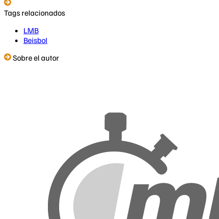
Tags relacionados
LMB
Beisbol
Sobre el autor