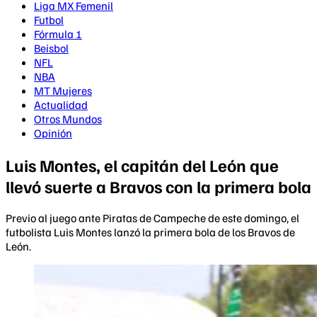
Liga MX Femenil
Futbol
Fórmula 1
Beisbol
NFL
NBA
MT Mujeres
Actualidad
Otros Mundos
Opinión
Luis Montes, el capitán del León que
llevó suerte a Bravos con la primera bola
Previo al juego ante Piratas de Campeche de este domingo, el
futbolista Luis Montes lanzó la primera bola de los Bravos de
León.