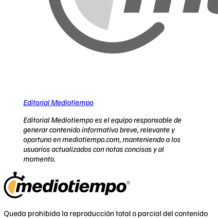
Editorial Mediotiempo
Editorial Mediotiempo es el equipo responsable de
generar contenido informativo breve, relevante y
oportuno en mediotiempo.com, manteniendo a los
usuarios actualizados con notas concisas y al
momento.
Queda prohibida la reproducción total o parcial del contenido