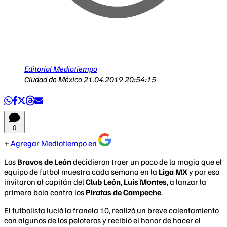
Editorial Mediotiempo
Ciudad de México
21.04.2019 20:54:15
0
Agregar Mediotiempo en
Los
Bravos de León
decidieron traer un poco de la magia que el
equipo de futbol muestra cada semana en la
Liga MX
y por eso
invitaron al capitán del
Club León
,
Luis Montes
, a lanzar la
primera bola contra los
Piratas de Campeche
.
El futbolista lució la franela 10, realizó un breve calentamiento
con algunos de los peloteros y recibió el honor de hacer el