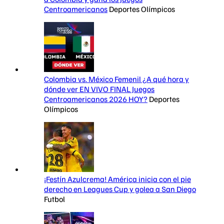
Centroamericanos
Deportes Olímpicos
Colombia vs. México Femenil ¿A qué hora y
dónde ver EN VIVO FINAL Juegos
Centroamericanos 2026 HOY?
Deportes
Olímpicos
¡Festín Azulcrema! América inicia con el pie
derecho en Leagues Cup y golea a San Diego
Futbol