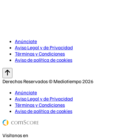
Anúnciate
Aviso Legal y de Privacidad
Términos y Condiciones
Aviso de política de cookies
Derechos Reservados © Mediotiempo 2026
Anúnciate
Aviso Legal y de Privacidad
Términos y Condiciones
Aviso de política de cookies
Visítanos en