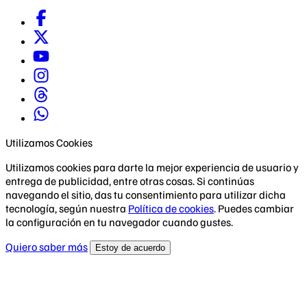
Utilizamos Cookies
Utilizamos cookies para darte la mejor experiencia de usuario y
entrega de publicidad, entre otras cosas. Si continúas
navegando el sitio, das tu consentimiento para utilizar dicha
tecnología, según nuestra
Política de cookies
. Puedes cambiar
la configuración en tu navegador cuando gustes.
Quiero saber más
Estoy de acuerdo