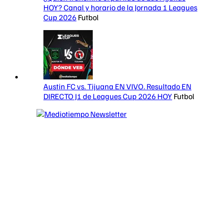
HOY? Canal y horario de la Jornada 1 Leagues
Cup 2026
Futbol
Austin FC vs. Tijuana EN VIVO. Resultado EN
DIRECTO J1 de Leagues Cup 2026 HOY
Futbol