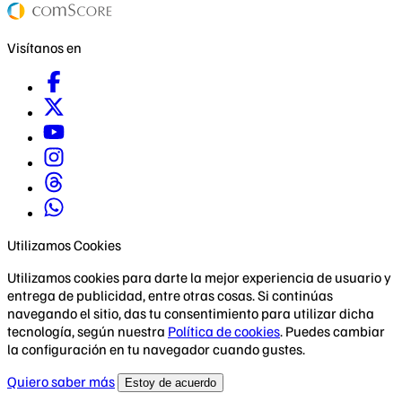
Visítanos en
Utilizamos Cookies
Utilizamos cookies para darte la mejor experiencia de usuario y
entrega de publicidad, entre otras cosas. Si continúas
navegando el sitio, das tu consentimiento para utilizar dicha
tecnología, según nuestra
Política de cookies
. Puedes cambiar
la configuración en tu navegador cuando gustes.
Quiero saber más
Estoy de acuerdo