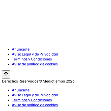
Anúnciate
Aviso Legal y de Privacidad
Términos y Condiciones
Aviso de política de cookies
Derechos Reservados © Mediotiempo 2026
Anúnciate
Aviso Legal y de Privacidad
Términos y Condiciones
Aviso de política de cookies