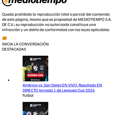
Queda prohibida la reproducción total o parcial del contenido
de esta página, mismo que es propiedad de MEDIOTIEMPO S.A.
DE C.V.; su reproducción no autorizada constituye una
infracción y un delito de conformidad con las leyes aplicables.
INICIA LA CONVERSACIÓN
DESTACADAS
América vs. San Diego EN VIVO. Resultado EN
DIRECTO Jornada 1 de Leagues Cup 2026
Futbol