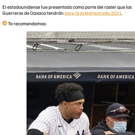
El estadounidense fue presentado como parte del roster que los
Guerreros de Oaxaca tendrán
para la pretemporada 2021
.
Te recomendamos: