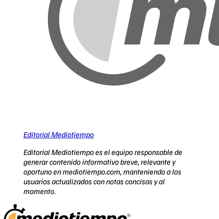
Editorial Mediotiempo
Editorial Mediotiempo es el equipo responsable de
generar contenido informativo breve, relevante y
oportuno en mediotiempo.com, manteniendo a los
usuarios actualizados con notas concisas y al
momento.