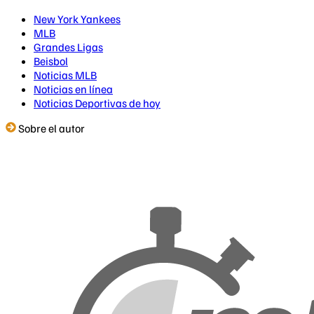
New York Yankees
MLB
Grandes Ligas
Beisbol
Noticias MLB
Noticias en línea
Noticias Deportivas de hoy
Sobre el autor