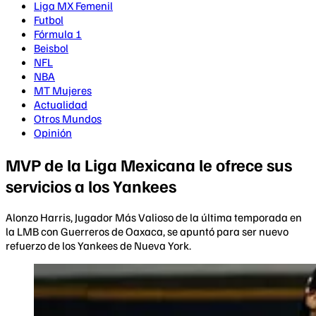
Liga MX Femenil
Futbol
Fórmula 1
Beisbol
NFL
NBA
MT Mujeres
Actualidad
Otros Mundos
Opinión
MVP de la Liga Mexicana le ofrece sus
servicios a los Yankees
Alonzo Harris, Jugador Más Valioso de la última temporada en
la LMB con Guerreros de Oaxaca, se apuntó para ser nuevo
refuerzo de los Yankees de Nueva York.