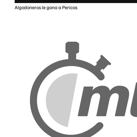
Algodoneros le gana a Pericos