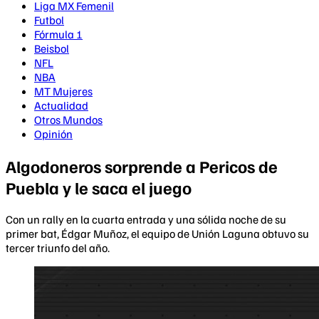
Liga MX Femenil
Futbol
Fórmula 1
Beisbol
NFL
NBA
MT Mujeres
Actualidad
Otros Mundos
Opinión
Algodoneros sorprende a Pericos de
Puebla y le saca el juego
Con un rally en la cuarta entrada y una sólida noche de su
primer bat, Édgar Muñoz, el equipo de Unión Laguna obtuvo su
tercer triunfo del año.