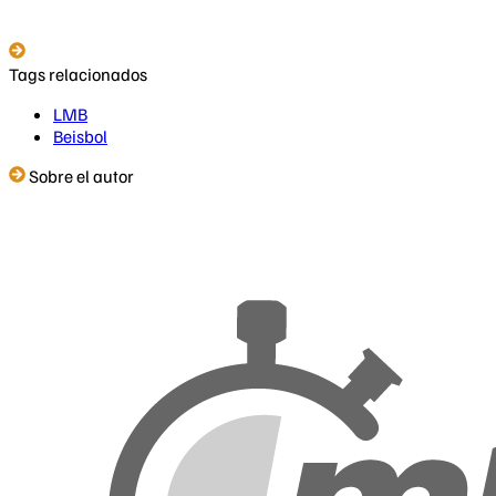
Tags relacionados
LMB
Beisbol
Sobre el autor