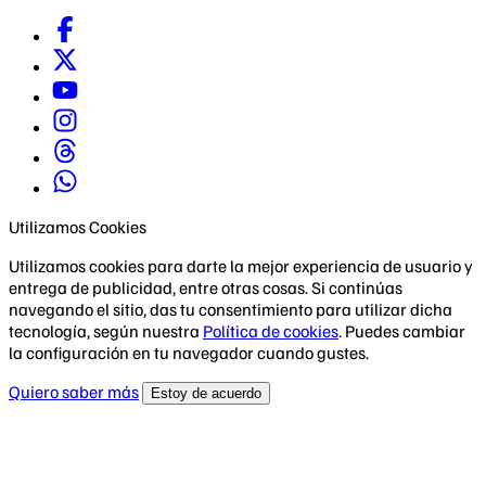
Utilizamos Cookies
Utilizamos cookies para darte la mejor experiencia de usuario y
entrega de publicidad, entre otras cosas. Si continúas
navegando el sitio, das tu consentimiento para utilizar dicha
tecnología, según nuestra
Política de cookies
. Puedes cambiar
la configuración en tu navegador cuando gustes.
Quiero saber más
Estoy de acuerdo