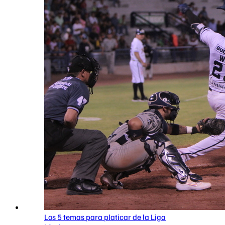
Los 5 temas para platicar de la Liga