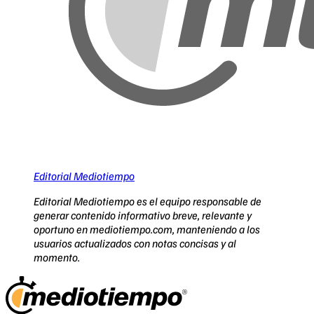
Editorial Mediotiempo
Editorial Mediotiempo es el equipo responsable de
generar contenido informativo breve, relevante y
oportuno en mediotiempo.com, manteniendo a los
usuarios actualizados con notas concisas y al
momento.