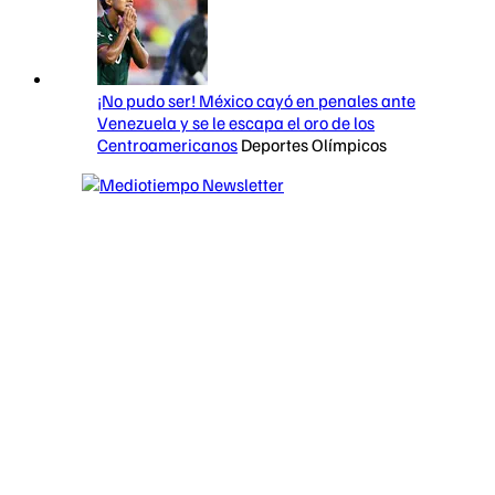
¡No pudo ser! México cayó en penales ante
Venezuela y se le escapa el oro de los
Centroamericanos
Deportes Olímpicos