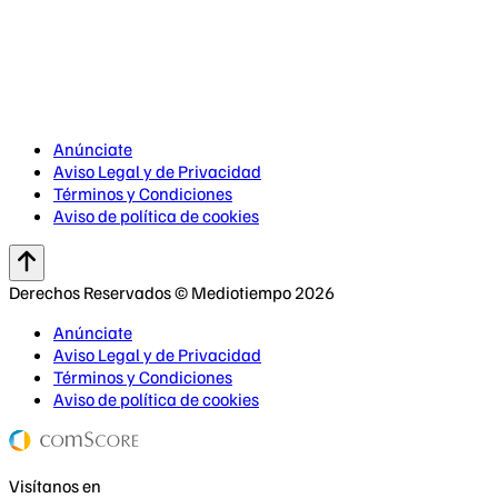
Anúnciate
Aviso Legal y de Privacidad
Términos y Condiciones
Aviso de política de cookies
Derechos Reservados © Mediotiempo 2026
Anúnciate
Aviso Legal y de Privacidad
Términos y Condiciones
Aviso de política de cookies
Visítanos en