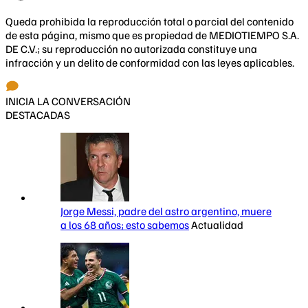
Queda prohibida la reproducción total o parcial del contenido
de esta página, mismo que es propiedad de MEDIOTIEMPO S.A.
DE C.V.; su reproducción no autorizada constituye una
infracción y un delito de conformidad con las leyes aplicables.
INICIA LA CONVERSACIÓN
DESTACADAS
Jorge Messi, padre del astro argentino, muere
a los 68 años; esto sabemos
Actualidad