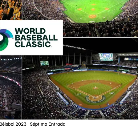
 Béisbol 2023 | Séptima Entrada