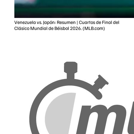
Venezuela vs. Japón: Resumen | Cuartos de Final del
Clásico Mundial de Béisbol 2026. (MLB.com)