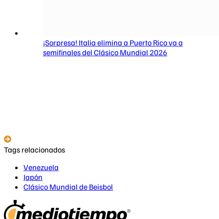
¡Sorpresa! Italia elimina a Puerto Rico va a
semifinales del Clásico Mundial 2026
Tags relacionados
Venezuela
Japón
Clásico Mundial de Beisbol