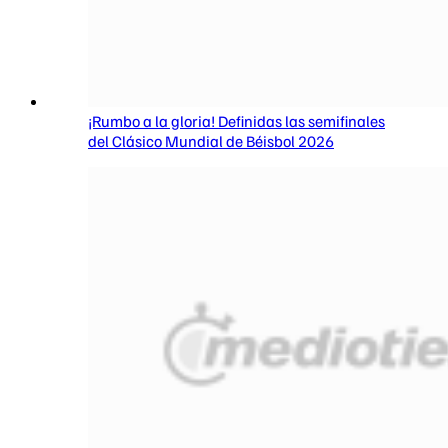
¡Rumbo a la gloria! Definidas las semifinales
del Clásico Mundial de Béisbol 2026