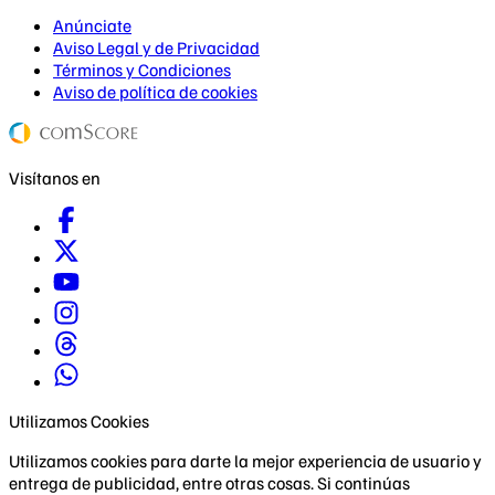
Anúnciate
Aviso Legal y de Privacidad
Términos y Condiciones
Aviso de política de cookies
Visítanos en
Utilizamos Cookies
Utilizamos cookies para darte la mejor experiencia de usuario y
entrega de publicidad, entre otras cosas. Si continúas