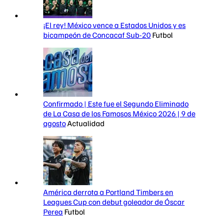
¡El rey! México vence a Estados Unidos y es
bicampeón de Concacaf Sub-20
Futbol
Confirmado | Este fue el Segundo Eliminado
de La Casa de los Famosos México 2026 | 9 de
agosto
Actualidad
América derrota a Portland Timbers en
Leagues Cup con debut goleador de Óscar
Perea
Futbol