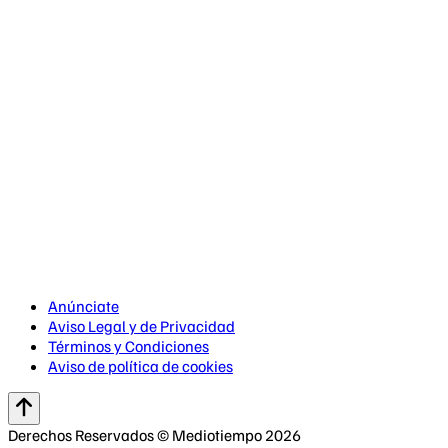
Anúnciate
Aviso Legal y de Privacidad
Términos y Condiciones
Aviso de política de cookies
Derechos Reservados © Mediotiempo 2026