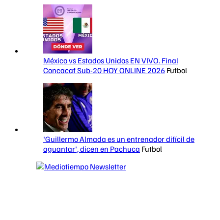
México vs Estados Unidos EN VIVO. Final
Concacaf Sub-20 HOY ONLINE 2026
Futbol
'Guillermo Almada es un entrenador difícil de
aguantar', dicen en Pachuca
Futbol