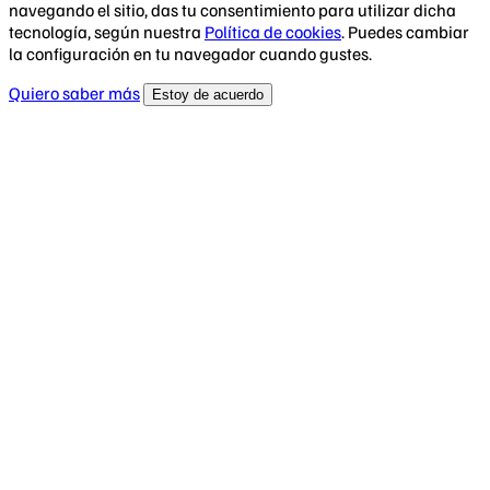
navegando el sitio, das tu consentimiento para utilizar dicha
tecnología, según nuestra
Política de cookies
. Puedes cambiar
la configuración en tu navegador cuando gustes.
Quiero saber más
Estoy de acuerdo