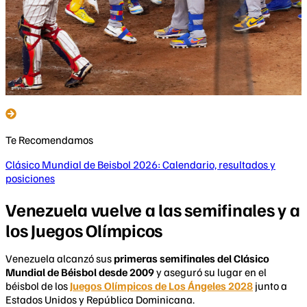
Te Recomendamos
Clásico Mundial de Beisbol 2026: Calendario, resultados y
posiciones
Venezuela vuelve a las semifinales y a
los Juegos Olímpicos
Venezuela alcanzó sus
primeras semifinales del Clásico
Mundial de Béisbol desde 2009
y aseguró su lugar en el
béisbol de los
Juegos Olímpicos de Los Ángeles 2028
junto a
Estados Unidos y República Dominicana.