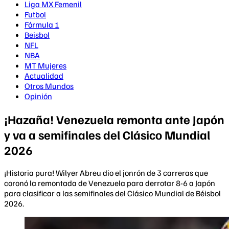
Liga MX Femenil
Futbol
Fórmula 1
Beisbol
NFL
NBA
MT Mujeres
Actualidad
Otros Mundos
Opinión
¡Hazaña! Venezuela remonta ante Japón
y va a semifinales del Clásico Mundial
2026
¡Historia pura! Wilyer Abreu dio el jonrón de 3 carreras que
coronó la remontada de Venezuela para derrotar 8-6 a Japón
para clasificar a las semifinales del Clásico Mundial de Béisbol
2026.