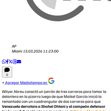
AP
Miami
15.03.2026 11:23:00
0
Agregar Mediotiempo en
Wilyer Abreu conectó un jonrón de tres carreras para tomar la
delantera en la pizarra luego de que Maikel García inició la
remontada con un cuadrangular de dos carreras para que
Venezuela derrotara a Shohei Ohtani y al campeón defensor