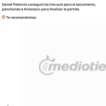
Daniel Palencia consiguió los tres outs para el salvamento,
ponchando a Antonacci para finalizar el partido.
Te recomendamos: