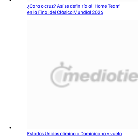
¿Cara o cruz? Así se definiría al 'Home Team'
en la Final del Clásico Mundial 2026
Estados Unidos elimina a Dominicana y vuela