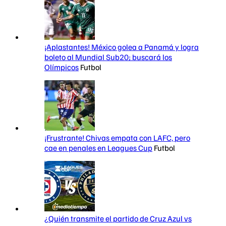
¡Aplastantes! México golea a Panamá y logra
boleto al Mundial Sub20; buscará los
Olímpicos
Futbol
¡Frustrante! Chivas empata con LAFC, pero
cae en penales en Leagues Cup
Futbol
¿Quién transmite el partido de Cruz Azul vs