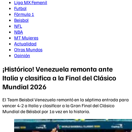
Liga MX Femenil
Futbol
Fórmula 1
Beisbol
NFL
NBA
MT Mujeres
Actualidad
Otros Mundos
Opinión
¡Histórico! Venezuela remonta ante
Italia y clasifica a la Final del Clásico
Mundial 2026
El Team Beisbol Venezuela remontó en la séptima entrada para
vencer 4-2 a Italia y clasificar a la Gran Final del Clásico
Mundial de Béisbol por 1a vez en la historia.