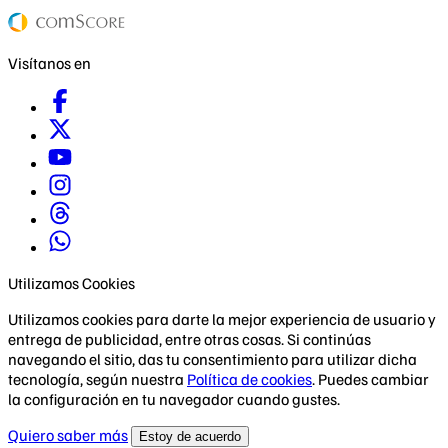
Visítanos en
Utilizamos Cookies
Utilizamos cookies para darte la mejor experiencia de usuario y
entrega de publicidad, entre otras cosas. Si continúas
navegando el sitio, das tu consentimiento para utilizar dicha
tecnología, según nuestra
Política de cookies
. Puedes cambiar
la configuración en tu navegador cuando gustes.
Quiero saber más
Estoy de acuerdo