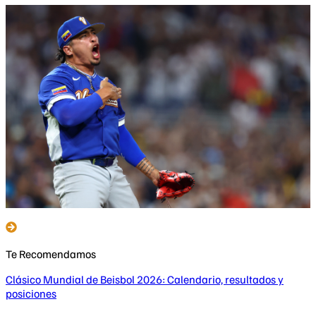
Te Recomendamos
Clásico Mundial de Beisbol 2026: Calendario, resultados y
posiciones