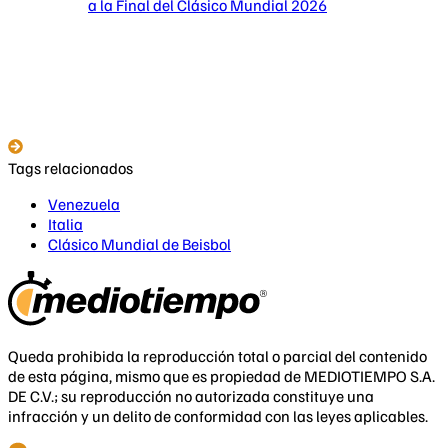
a la Final del Clásico Mundial 2026
Tags relacionados
Venezuela
Italia
Clásico Mundial de Beisbol
Queda prohibida la reproducción total o parcial del contenido
de esta página, mismo que es propiedad de MEDIOTIEMPO S.A.
DE C.V.; su reproducción no autorizada constituye una
infracción y un delito de conformidad con las leyes aplicables.