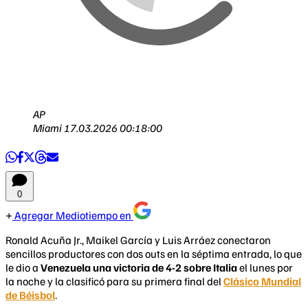
AP
Miami
17.03.2026 00:18:00
0
Agregar Mediotiempo en
Ronald Acuña Jr., Maikel García y Luis Arráez conectaron
sencillos productores con dos outs en la séptima entrada, lo que
le dio a
Venezuela una victoria de 4-2 sobre Italia
el lunes por
la noche y la clasificó para su primera final del
Clásico Mundial
de Béisbol
.