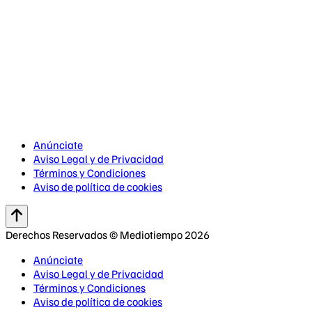
Anúnciate
Aviso Legal y de Privacidad
Términos y Condiciones
Aviso de política de cookies
Derechos Reservados © Mediotiempo 2026
Anúnciate
Aviso Legal y de Privacidad
Términos y Condiciones
Aviso de política de cookies