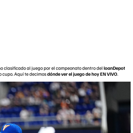
mo clasificado al juego por el campeonato dentro del
loanDepot
mo cupo. Aquí te decimos
dónde ver el juego de hoy EN VIVO
.