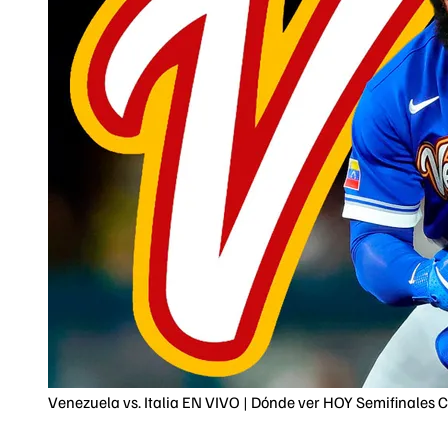
Venezuela vs. Italia EN VIVO | Dónde ver HOY Semifinales 