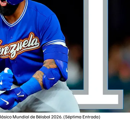
Clásico Mundial de Béisbol 2026. (Séptima Entrada)