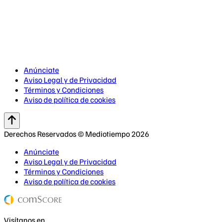
Anúnciate
Aviso Legal y de Privacidad
Términos y Condiciones
Aviso de política de cookies
Derechos Reservados © Mediotiempo 2026
Anúnciate
Aviso Legal y de Privacidad
Términos y Condiciones
Aviso de política de cookies
Visítanos en