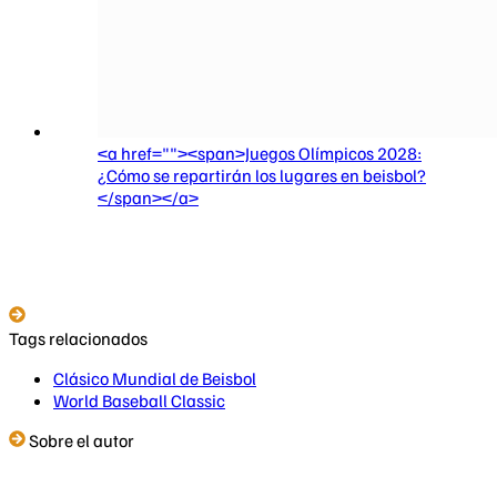
<a href=""><span>Juegos Olímpicos 2028:
¿Cómo se repartirán los lugares en beisbol?
</span></a>
Tags relacionados
Clásico Mundial de Beisbol
World Baseball Classic
Sobre el autor