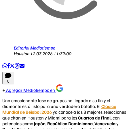
Editorial Mediotiempo
Houston
12.03.2026 11:39:00
0
Agregar Mediotiempo en
Una emocionante fase de grupos ha llegado a su fin y el
diamante está listo para una verdadera batalla. El
Clásico
Mundial de Béisbol 2026
ya conoce a las 8 mejores selecciones
que citan en Houston y Miami para los
Cuartos de Final,
con
potencias como
Japón
,
República Dominicana
,
Venezuela
y