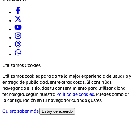
Utilizamos Cookies
Utilizamos cookies para darte la mejor experiencia de usuario y
entrega de publicidad, entre otras cosas. Si continúas
navegando el sitio, das tu consentimiento para utilizar dicha
tecnología, según nuestra
Política de cookies
. Puedes cambiar
la configuración en tu navegador cuando gustes.
Quiero saber más
Estoy de acuerdo