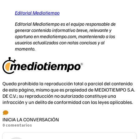
Editorial Mediotiempo
Editorial Mediotiempo es el equipo responsable de
generar contenido informativo breve, relevante y
oportuno en mediotiempo.com, manteniendo a los
usuarios actualizados con notas concisas y al
momento.
Queda prohibida la reproducción total o parcial del contenido
de esta página, mismo que es propiedad de MEDIOTIEMPO S.A.
DE C.V.; su reproducción no autorizada constituye una
infracción y un delito de conformidad con las leyes aplicables.
INICIA LA CONVERSACIÓN
0 comentarios