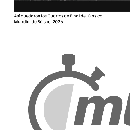
Así quedaron los Cuartos de Final del Clásico
Mundial de Béisbol 2026