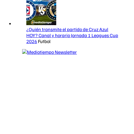
¿Quién transmite el partido de Cruz Azul
HOY? Canal y horario Jornada 1 Leagues Cup
2026
Futbol