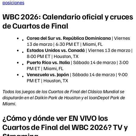
posiciones
WBC 2026: Calendario oficial y cruces
de Cuartos de Final
Corea del Sur vs. República Dominicana
| Viernes
13 de marzo | 6:30 PM ET | Miami, FL
Estados Unidos vs. Canadá
| Viernes 13 de marzo |
8:00 PM ET | Houston, TX
Puerto Rico vs. Italia
| Sábado 14 de marzo | 3:00
PM ET | Miami, FL
Venezuela vs. Japón
| Sábado 14 de marzo | 9:00
PM ET | Houston, TX
Todos los juegos de los Cuartos de Final del Clásico Mundial se
disputarán en el Daikin Park de Houston y el loanDepot Park de
Miami.
¿Cómo y dónde ver EN VIVO los
Cuartos de Final del WBC 2026? TV y
Streaming