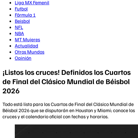
Liga MX Femenil
Futbol
Fórmula 1
Beisbol
NFL
NBA
MT Mujeres
Actualidad
Otros Mundos
Opinión
¡Listos los cruces! Definidos los Cuartos
de Final del Clásico Mundial de Béisbol
2026
Todo está listo para los Cuartos de Final del Clásico Mundial de
Béisbol 2026 que se disputarán en Houston y Miami; conoce los
cruces y el calendario oficial con fechas y horarios.