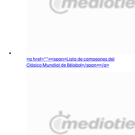
<a href=""><span>Lista de campeones del
Clásico Mundial de Béisbol</span></a>