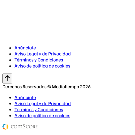
Anúnciate
Aviso Legal y de Privacidad
Términos y Condiciones
Aviso de política de cookies
Derechos Reservados © Mediotiempo 2026
Anúnciate
Aviso Legal y de Privacidad
Términos y Condiciones
Aviso de política de cookies