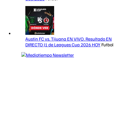
Austin FC vs. Tijuana EN VIVO. Resultado EN
DIRECTO J1 de Leagues Cup 2026 HOY
Futbol