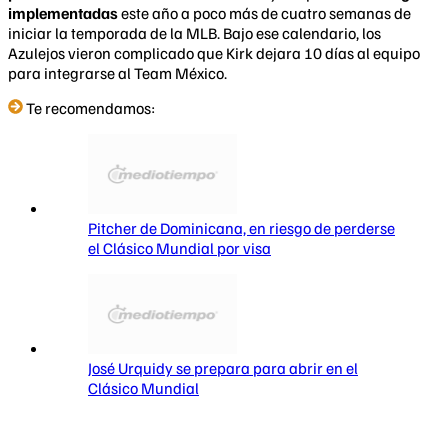
implementadas
este año a poco más de cuatro semanas de
iniciar la temporada de la MLB. Bajo ese calendario, los
Azulejos vieron complicado que Kirk dejara 10 días al equipo
para integrarse al Team México.
Te recomendamos:
Pitcher de Dominicana, en riesgo de perderse
el Clásico Mundial por visa
José Urquidy se prepara para abrir en el
Clásico Mundial