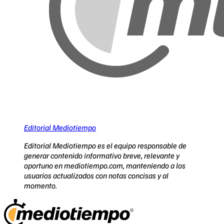
Editorial Mediotiempo
Editorial Mediotiempo es el equipo responsable de
generar contenido informativo breve, relevante y
oportuno en mediotiempo.com, manteniendo a los
usuarios actualizados con notas concisas y al
momento.