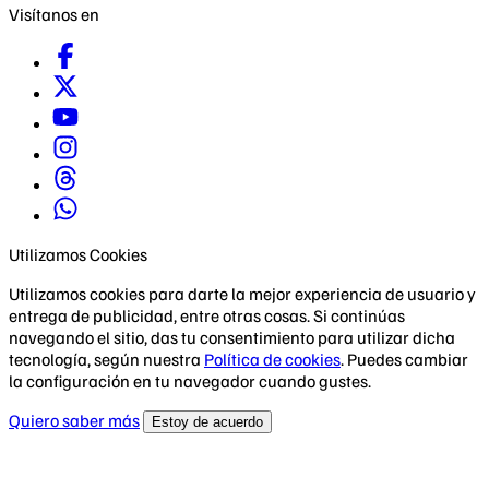
Visítanos en
Utilizamos Cookies
Utilizamos cookies para darte la mejor experiencia de usuario y
entrega de publicidad, entre otras cosas. Si continúas
navegando el sitio, das tu consentimiento para utilizar dicha
tecnología, según nuestra
Política de cookies
. Puedes cambiar
la configuración en tu navegador cuando gustes.
Quiero saber más
Estoy de acuerdo