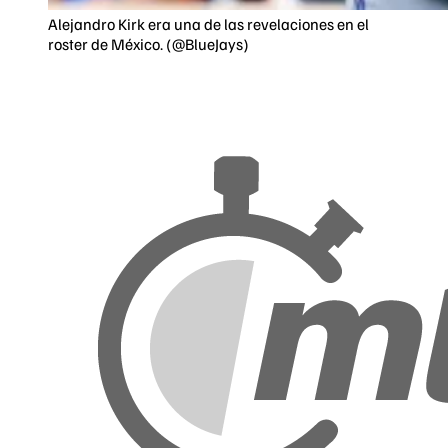
Alejandro Kirk era una de las revelaciones en el
roster de México. (@BlueJays)