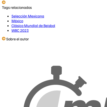
Tags relacionados
Selección Mexicana
México
Clásico Mundial de Beisbol
WBC 2023
Sobre el autor