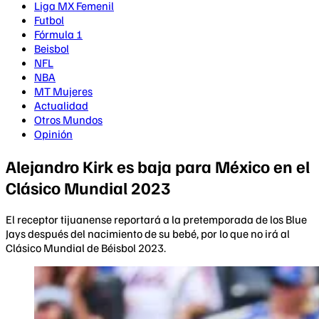
Liga MX Femenil
Futbol
Fórmula 1
Beisbol
NFL
NBA
MT Mujeres
Actualidad
Otros Mundos
Opinión
Alejandro Kirk es baja para México en el
Clásico Mundial 2023
El receptor tijuanense reportará a la pretemporada de los Blue
Jays después del nacimiento de su bebé, por lo que no irá al
Clásico Mundial de Béisbol 2023.