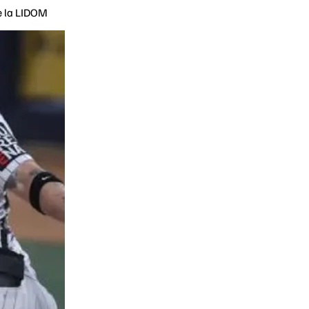
de la LIDOM