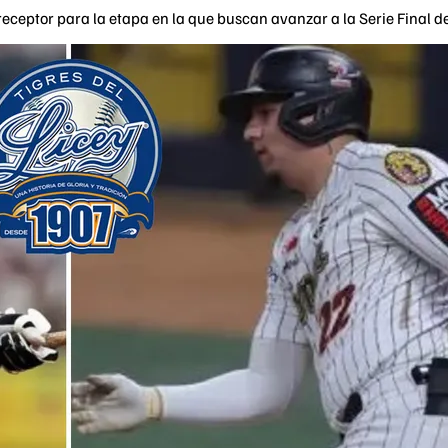
l receptor para la etapa en la que buscan avanzar a la Serie Final 