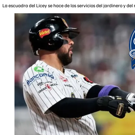
La escuadra del Licey se hace de los servicios del jardinero y de