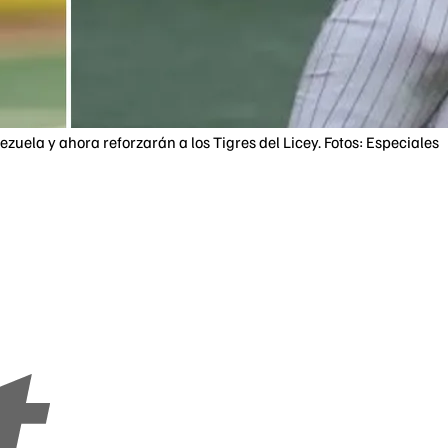
uela y ahora reforzarán a los Tigres del Licey. Fotos: Especiales