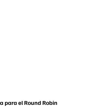
ia para el Round Robin