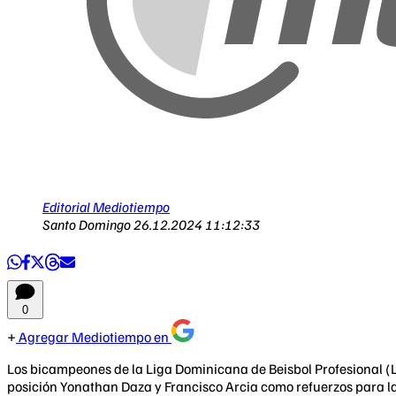
Editorial Mediotiempo
Santo Domingo
26.12.2024 11:12:33
0
Agregar Mediotiempo en
Los bicampeones de la Liga Dominicana de Beisbol Profesional 
posición Yonathan Daza y Francisco Arcia como refuerzos para l