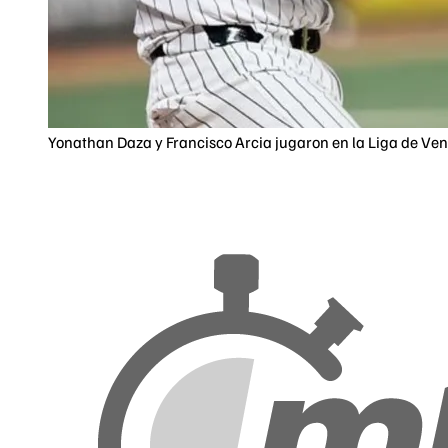
Yonathan Daza y Francisco Arcia jugaron en la Liga de Venez