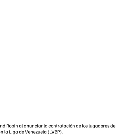
ound Robin al anunciar la contratación de los jugadores de
n la Liga de Venezuela (LVBP).