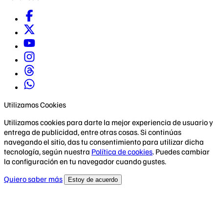
Utilizamos Cookies
Utilizamos cookies para darte la mejor experiencia de usuario y
entrega de publicidad, entre otras cosas. Si continúas
navegando el sitio, das tu consentimiento para utilizar dicha
tecnología, según nuestra
Política de cookies
. Puedes cambiar
la configuración en tu navegador cuando gustes.
Quiero saber más
Estoy de acuerdo