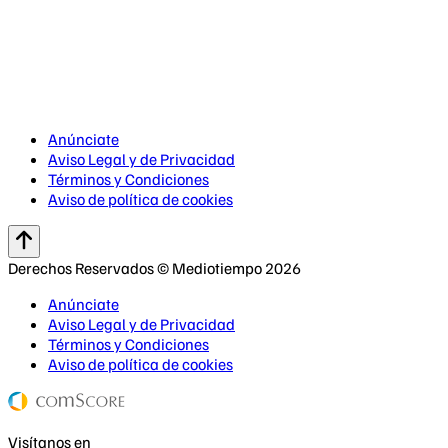
Anúnciate
Aviso Legal y de Privacidad
Términos y Condiciones
Aviso de política de cookies
Derechos Reservados © Mediotiempo 2026
Anúnciate
Aviso Legal y de Privacidad
Términos y Condiciones
Aviso de política de cookies
Visítanos en