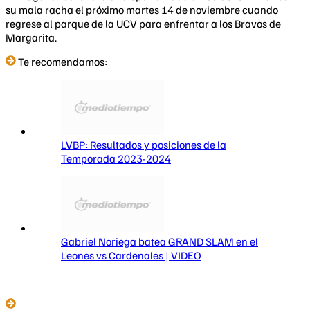
su mala racha el próximo martes 14 de noviembre cuando
regrese al parque de la UCV para enfrentar a los Bravos de
Margarita.
Te recomendamos:
LVBP: Resultados y posiciones de la
Temporada 2023-2024
Gabriel Noriega batea GRAND SLAM en el
Leones vs Cardenales | VIDEO