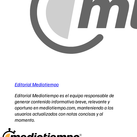
Editorial Mediotiempo
Editorial Mediotiempo es el equipo responsable de
generar contenido informativo breve, relevante y
oportuno en mediotiempo.com, manteniendo a los
usuarios actualizados con notas concisas y al
momento.