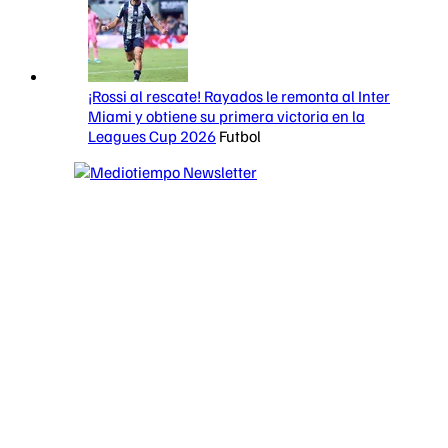
¡Rossi al rescate! Rayados le remonta al Inter
Miami y obtiene su primera victoria en la
Leagues Cup 2026
Futbol