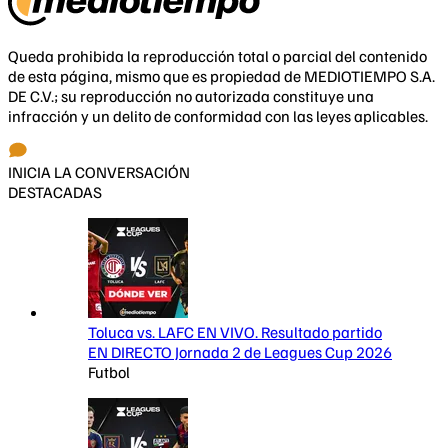
Queda prohibida la reproducción total o parcial del contenido
de esta página, mismo que es propiedad de MEDIOTIEMPO S.A.
DE C.V.; su reproducción no autorizada constituye una
infracción y un delito de conformidad con las leyes aplicables.
INICIA LA CONVERSACIÓN
DESTACADAS
Toluca vs. LAFC EN VIVO. Resultado partido
EN DIRECTO Jornada 2 de Leagues Cup 2026
Futbol