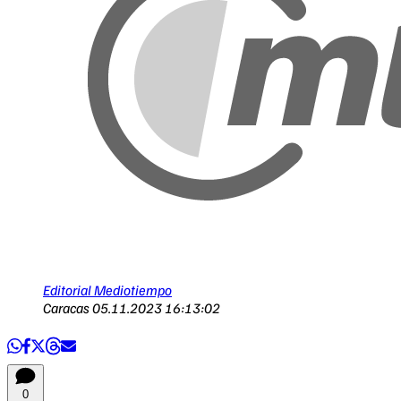
Editorial Mediotiempo
Caracas
05.11.2023 16:13:02
0