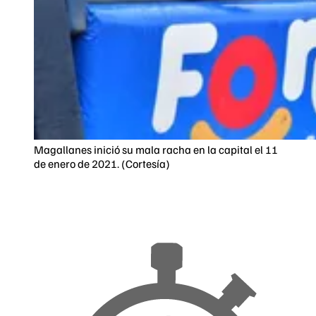
Magallanes inició su mala racha en la capital el 11
de enero de 2021. (Cortesía)