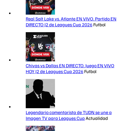
Real Salt Lake vs. Atlante EN VIVO. Partido EN
DIRECTO J2 de Leagues Cup 2026
Futbol
Chivas vs Dallas EN DIRECTO. Juego EN VIVO
HOY J2 de Leagues Cup 2026
Futbol
Legendario comentarista de TUDN se une a
Imagen TV para Leagues Cup
Actualidad