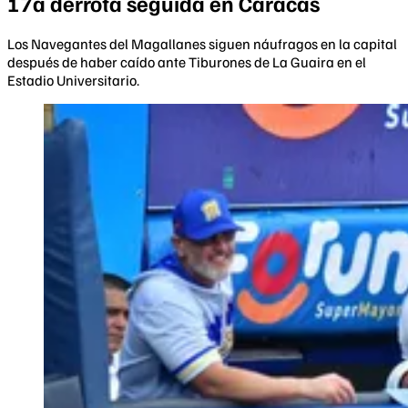
17a derrota seguida en Caracas
Los Navegantes del Magallanes siguen náufragos en la capital
después de haber caído ante Tiburones de La Guaira en el
Estadio Universitario.