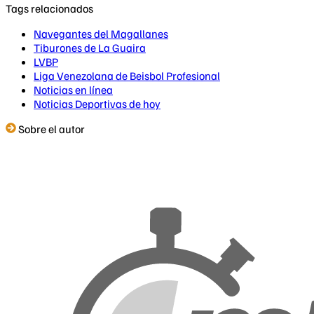
Tags relacionados
Navegantes del Magallanes
Tiburones de La Guaira
LVBP
Liga Venezolana de Beisbol Profesional
Noticias en línea
Noticias Deportivas de hoy
Sobre el autor