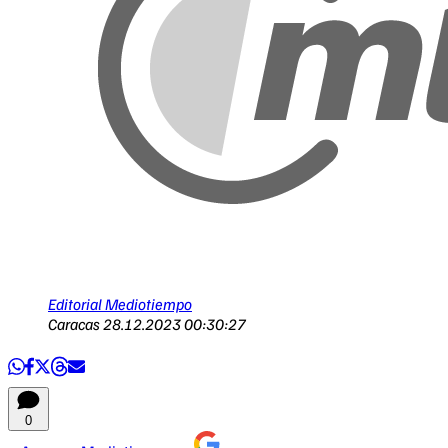
Editorial Mediotiempo
Caracas
28.12.2023 00:30:27
0