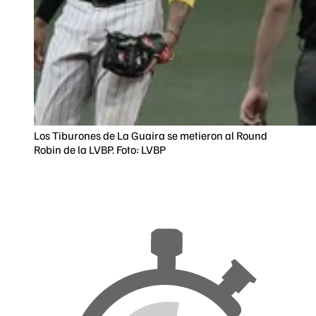
Los Tiburones de La Guaira se metieron al Round
Robin de la LVBP. Foto: LVBP