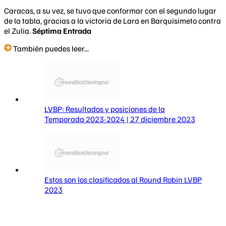
Caracas, a su vez, se tuvo que conformar con el segundo lugar
de la tabla, gracias a la victoria de Lara en Barquisimeto contra
el Zulia.
Séptima Entrada
También puedes leer...
LVBP: Resultados y posiciones de la
Temporada 2023-2024 | 27 diciembre 2023
Estos son los clasificados al Round Robin LVBP
2023