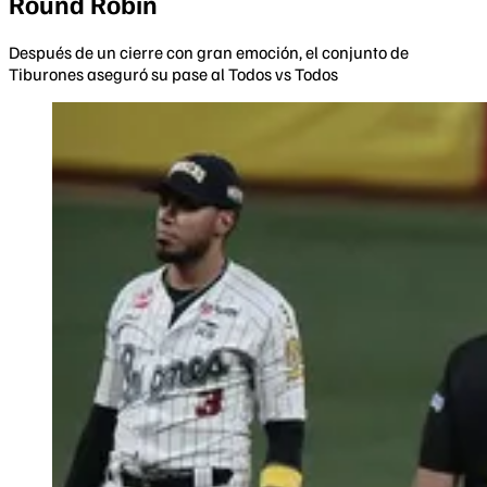
Round Robin
Después de un cierre con gran emoción, el conjunto de
Tiburones aseguró su pase al Todos vs Todos