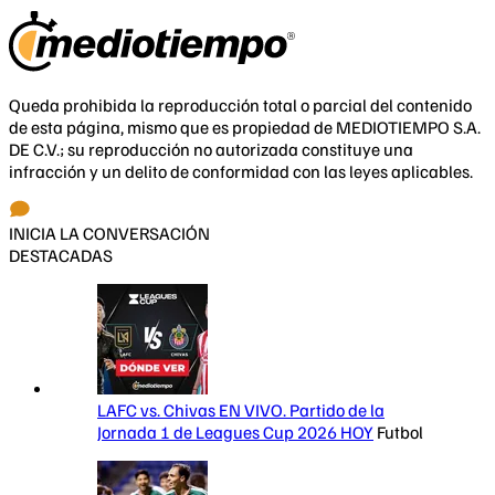
Queda prohibida la reproducción total o parcial del contenido
de esta página, mismo que es propiedad de MEDIOTIEMPO S.A.
DE C.V.; su reproducción no autorizada constituye una
infracción y un delito de conformidad con las leyes aplicables.
INICIA LA CONVERSACIÓN
DESTACADAS
LAFC vs. Chivas EN VIVO. Partido de la
Jornada 1 de Leagues Cup 2026 HOY
Futbol