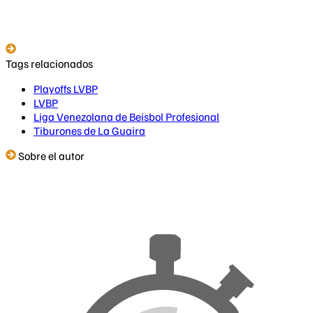
Tags relacionados
Playoffs LVBP
LVBP
Liga Venezolana de Beisbol Profesional
Tiburones de La Guaira
Sobre el autor