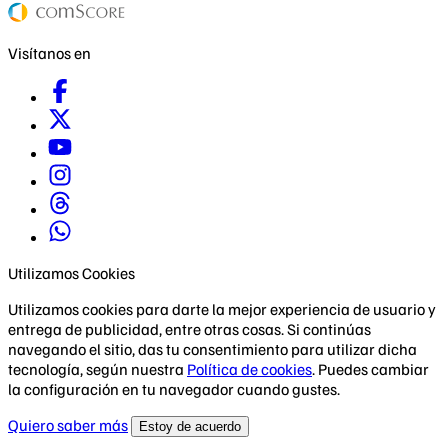
Visítanos en
Utilizamos Cookies
Utilizamos cookies para darte la mejor experiencia de usuario y
entrega de publicidad, entre otras cosas. Si continúas
navegando el sitio, das tu consentimiento para utilizar dicha
tecnología, según nuestra
Política de cookies
. Puedes cambiar
la configuración en tu navegador cuando gustes.
Quiero saber más
Estoy de acuerdo