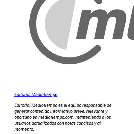
Editorial Mediotiempo
Editorial Mediotiempo es el equipo responsable de
generar contenido informativo breve, relevante y
oportuno en mediotiempo.com, manteniendo a los
usuarios actualizados con notas concisas y al
momento.