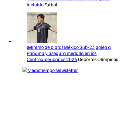
incluido
Futbol
¡Mínimo de plata! México Sub-23 golea a
Panamá y asegura medalla en los
Centroamericanos 2026
Deportes Olímpicos