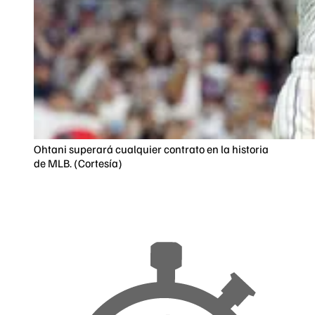
Ohtani superará cualquier contrato en la historia
de MLB. (Cortesía)