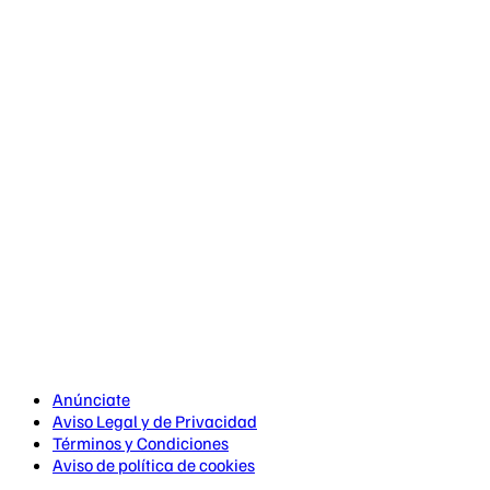
Anúnciate
Aviso Legal y de Privacidad
Términos y Condiciones
Aviso de política de cookies