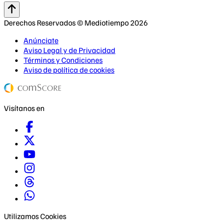
Derechos Reservados © Mediotiempo 2026
Anúnciate
Aviso Legal y de Privacidad
Términos y Condiciones
Aviso de política de cookies
Visítanos en
Utilizamos Cookies