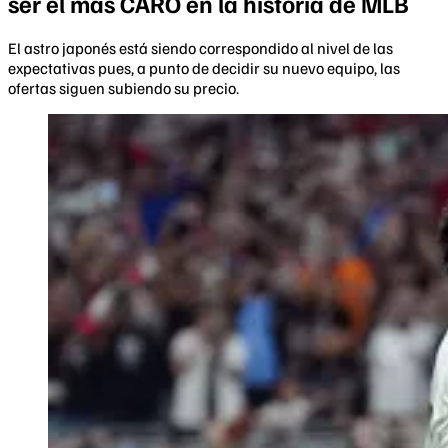
ser el más CARO en la historia de MLB
El astro japonés está siendo correspondido al nivel de las
expectativas pues, a punto de decidir su nuevo equipo, las
ofertas siguen subiendo su precio.