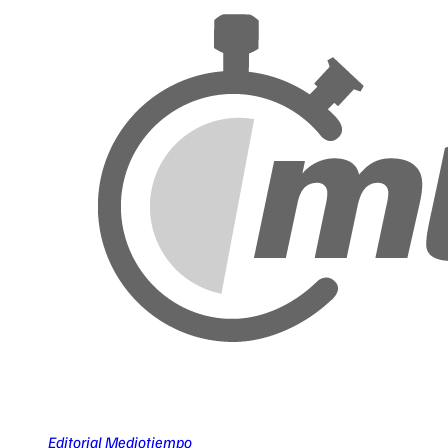
Editorial Mediotiempo