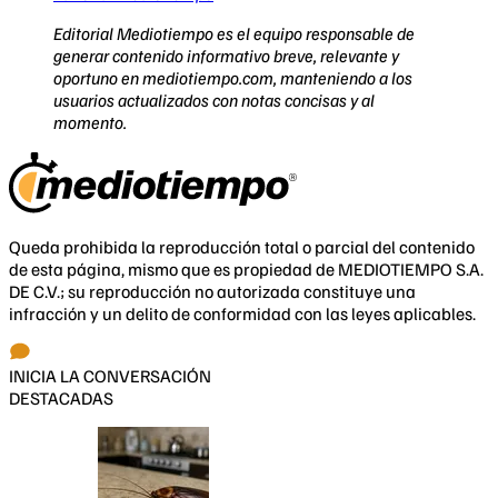
Editorial Mediotiempo es el equipo responsable de
generar contenido informativo breve, relevante y
oportuno en mediotiempo.com, manteniendo a los
usuarios actualizados con notas concisas y al
momento.
Queda prohibida la reproducción total o parcial del contenido
de esta página, mismo que es propiedad de MEDIOTIEMPO S.A.
DE C.V.; su reproducción no autorizada constituye una
infracción y un delito de conformidad con las leyes aplicables.
INICIA LA CONVERSACIÓN
DESTACADAS