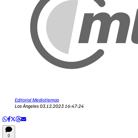
Editorial Mediotiempo
Los Ángeles
03.12.2023 16:47:24
0