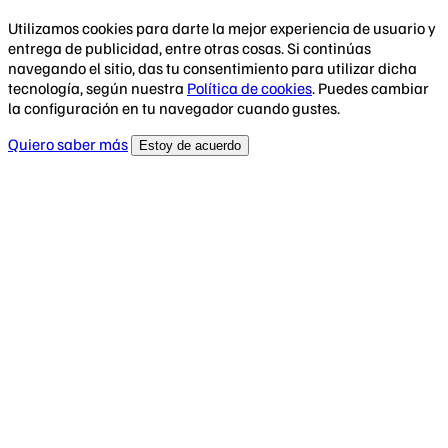
Utilizamos cookies para darte la mejor experiencia de usuario y
entrega de publicidad, entre otras cosas. Si continúas
navegando el sitio, das tu consentimiento para utilizar dicha
tecnología, según nuestra
Política de cookies
. Puedes cambiar
la configuración en tu navegador cuando gustes.
Quiero saber más
Estoy de acuerdo