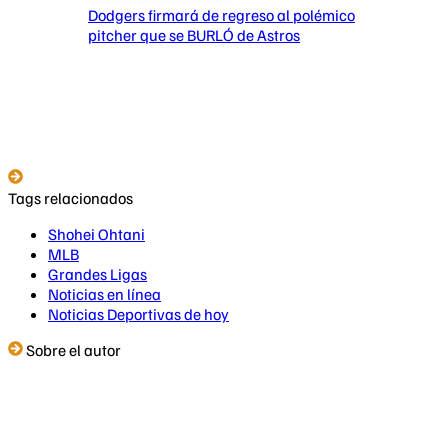
Dodgers firmará de regreso al polémico
pitcher que se BURLÓ de Astros
Tags relacionados
Shohei Ohtani
MLB
Grandes Ligas
Noticias en línea
Noticias Deportivas de hoy
Sobre el autor