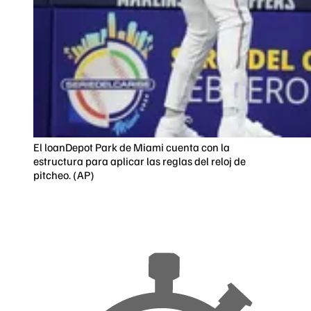
El loanDepot Park de Miami cuenta con la
estructura para aplicar las reglas del reloj de
pitcheo. (AP)