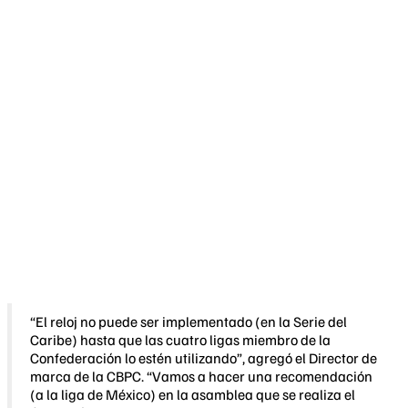
“El reloj no puede ser implementado (en la Serie del
Caribe) hasta que las cuatro ligas miembro de la
Confederación lo estén utilizando”, agregó el Director de
marca de la CBPC. “Vamos a hacer una recomendación
(a la liga de México) en la asamblea que se realiza el