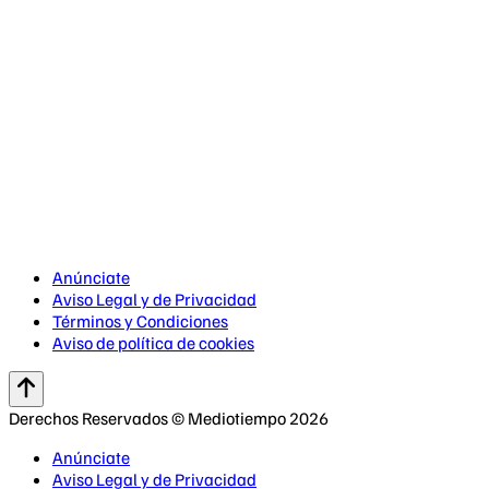
Anúnciate
Aviso Legal y de Privacidad
Términos y Condiciones
Aviso de política de cookies
Derechos Reservados © Mediotiempo 2026
Anúnciate
Aviso Legal y de Privacidad