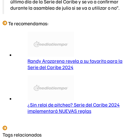
último día de la Serie del Caribe y se va a confirmar
durante la asamblea de julio si se va a utilizar o no”.
Te recomendamos:
Randy Arozarena revela a su favorito para la
Serie del Caribe 2024
¿Sin reloj de pitcheo? Serie del Caribe 2024
implementará NUEVAS reglas
Tags relacionados