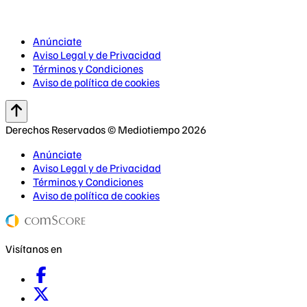
Anúnciate
Aviso Legal y de Privacidad
Términos y Condiciones
Aviso de política de cookies
Derechos Reservados © Mediotiempo 2026
Anúnciate
Aviso Legal y de Privacidad
Términos y Condiciones
Aviso de política de cookies
Visítanos en