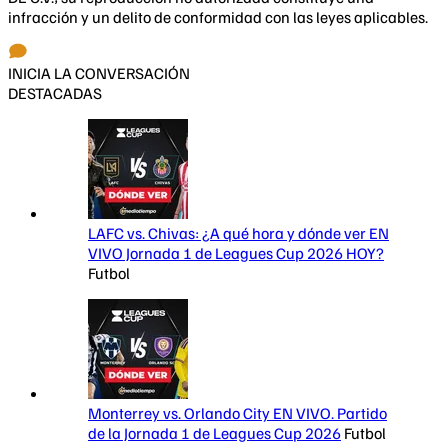
infracción y un delito de conformidad con las leyes aplicables.
INICIA LA CONVERSACIÓN
DESTACADAS
LAFC vs. Chivas: ¿A qué hora y dónde ver EN
VIVO Jornada 1 de Leagues Cup 2026 HOY?
Futbol
Monterrey vs. Orlando City EN VIVO. Partido
de la Jornada 1 de Leagues Cup 2026
Futbol