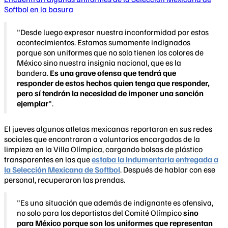
Softbol en la basura
"Desde luego expresar nuestra inconformidad por estos
acontecimientos. Estamos sumamente indignados
porque son uniformes que no solo tienen los colores de
México sino nuestra insignia nacional, que es la
bandera.
Es una grave ofensa que tendrá que
responder de estos hechos quien tenga que responder,
pero sí tendrán la necesidad de imponer una sanción
ejemplar
".
El jueves algunos atletas mexicanas reportaron en sus redes
sociales que encontraron a voluntarios encargados de la
limpieza en la Villa Olímpica, cargando bolsas de plástico
transparentes en las que
estaba la indumentaria entregada a
la Selección Mexicana de Softbol
. Después de hablar con ese
personal, recuperaron las prendas.
"Es una situación que además de indignante es ofensiva,
no solo para los deportistas del Comité Olímpico
sino
para México porque son los uniformes que representan