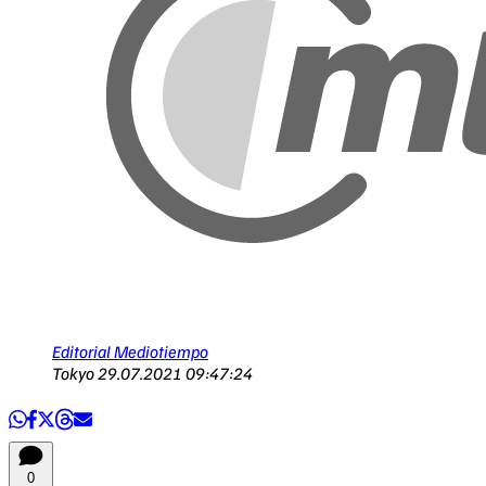
Editorial Mediotiempo
Tokyo
29.07.2021 09:47:24
0