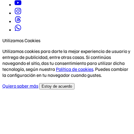
Utilizamos Cookies
Utilizamos cookies para darte la mejor experiencia de usuario y
entrega de publicidad, entre otras cosas. Si continúas
navegando el sitio, das tu consentimiento para utilizar dicha
tecnología, según nuestra
Política de cookies
. Puedes cambiar
la configuración en tu navegador cuando gustes.
Quiero saber más
Estoy de acuerdo