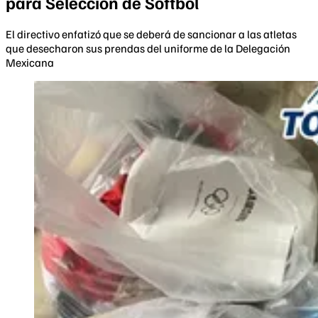
para Selección de Softbol
El directivo enfatizó que se deberá de sancionar a las atletas
que desecharon sus prendas del uniforme de la Delegación
Mexicana