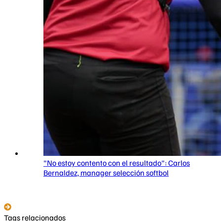
"No estoy contento con el resultado": Carlos
Bernaldez, manager selección softbol
Tags relacionados