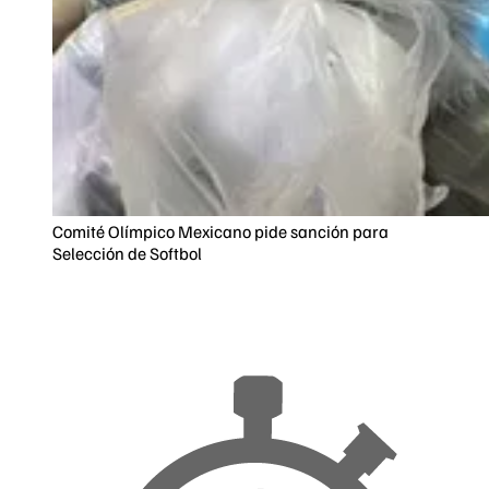
Comité Olímpico Mexicano pide sanción para
Selección de Softbol