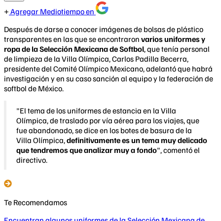
Agregar Mediotiempo en
Después de darse a conocer imágenes de bolsas de plástico
transparentes en las que se encontraron
varios uniformes y
ropa de la Selección Mexicana de Softbol
, que tenía personal
de limpieza de la Villa Olímpica, Carlos Padilla Becerra,
presidente del Comité Olímpico Mexicano, adelantó que habrá
investigación y en su caso sanción al equipo y la federación de
softbol de México.
"El tema de los uniformes de estancia en la Villa
Olímpica, de traslado por vía aérea para los viajes, que
fue abandonado, se dice en los botes de basura de la
Villa Olímpica,
definitivamente es un tema muy delicado
que tendremos que analizar muy a fondo
", comentó el
directivo.
Te Recomendamos
Encuentran algunos uniformes de la Selección Mexicana de