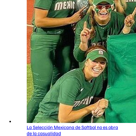
La Selección Mexicana de Softbol no es obra
de la casualidad