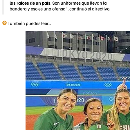
las raíces de un país
. Son uniformes que llevan la
bandera y eso es una ofensa", continuó el directivo.
También puedes leer...