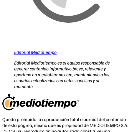
Editorial Mediotiempo
Editorial Mediotiempo es el equipo responsable de
generar contenido informativo breve, relevante y
oportuno en mediotiempo.com, manteniendo a los
usuarios actualizados con notas concisas y al
momento.
Queda prohibida la reproducción total o parcial del contenido
de esta página, mismo que es propiedad de MEDIOTIEMPO S.A.
DE C.V.; su reproducción no autorizada constituye una