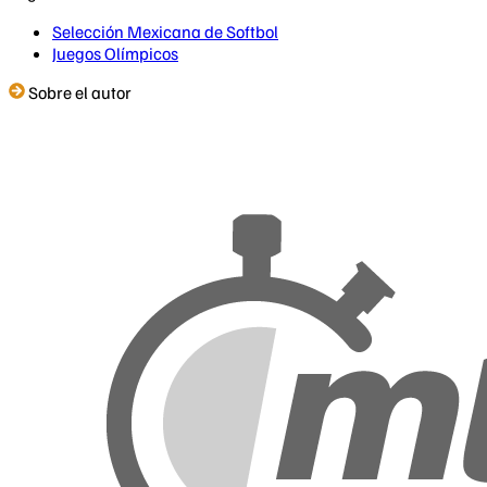
Selección Mexicana de Softbol
Juegos Olímpicos
Sobre el autor