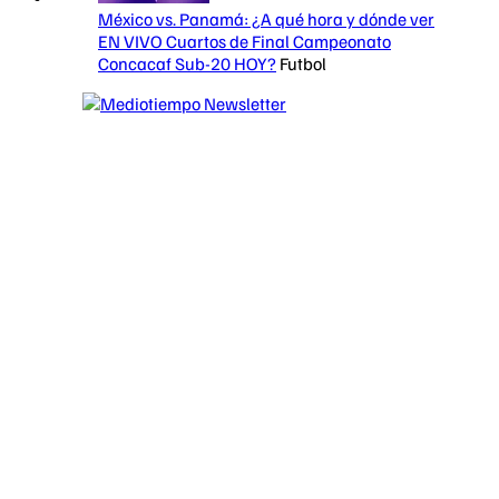
México vs. Panamá: ¿A qué hora y dónde ver
EN VIVO Cuartos de Final Campeonato
Concacaf Sub-20 HOY?
Futbol