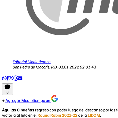
Editorial Mediotiempo
San Pedro de Macorís, R.D.
03.01.2022 02:03:43
0
Agregar Mediotiempo en
Águilas Cibaeñas
regresó con poder luego del descanso por las f
victoria al hilo en el
Round Robin 2021-22
de la
LIDOM
.