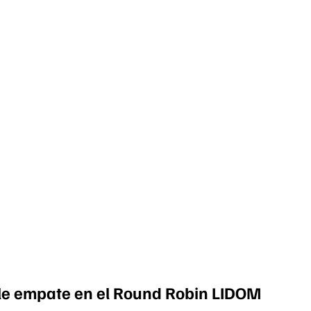
iple empate en el Round Robin LIDOM