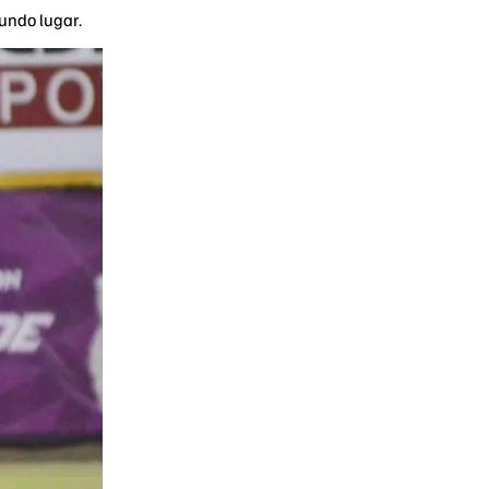
undo lugar.