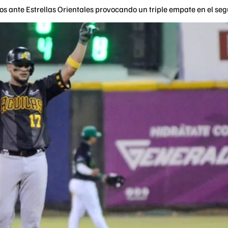
os ante Estrellas Orientales provocando un triple empate en el seg