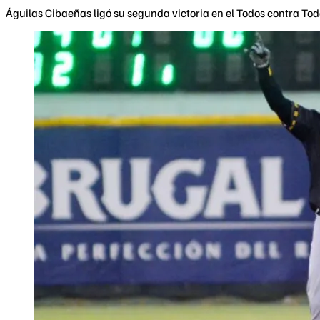
Águilas Cibaeñas ligó su segunda victoria en el Todos contra Tod