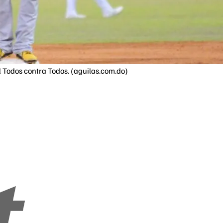
el Todos contra Todos. (aguilas.com.do)