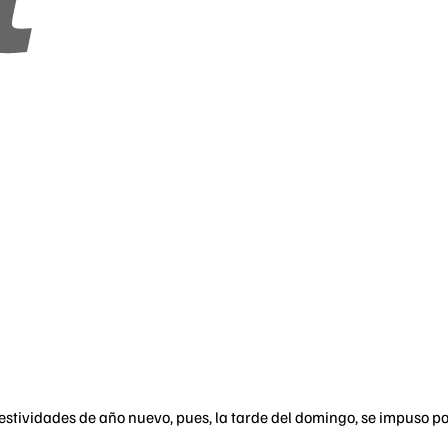
estividades de año nuevo, pues, la tarde del domingo, se impuso po